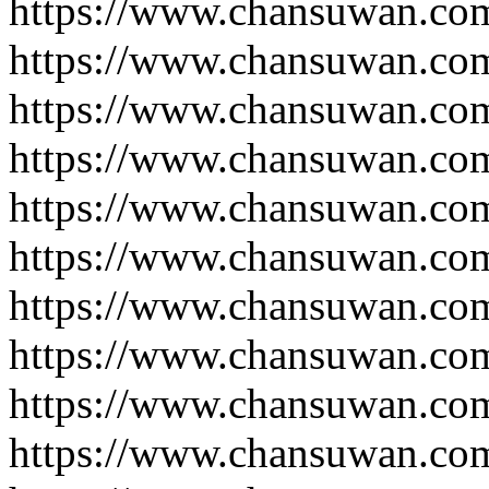
https://www.chansuwan.co
https://www.chansuwan.co
https://www.chansuwan.co
https://www.chansuwan.co
https://www.chansuwan.co
https://www.chansuwan.co
https://www.chansuwan.co
https://www.chansuwan.co
https://www.chansuwan.co
https://www.chansuwan.co