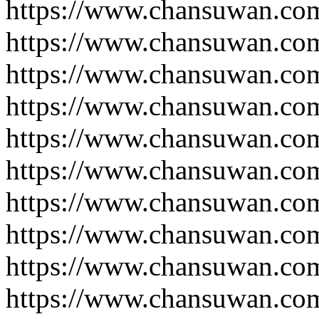
https://www.chansuwan.co
https://www.chansuwan.co
https://www.chansuwan.co
https://www.chansuwan.co
https://www.chansuwan.co
https://www.chansuwan.co
https://www.chansuwan.co
https://www.chansuwan.co
https://www.chansuwan.co
https://www.chansuwan.co