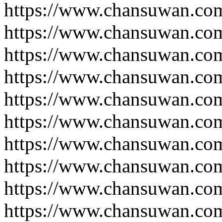
https://www.chansuwan.co
https://www.chansuwan.co
https://www.chansuwan.co
https://www.chansuwan.co
https://www.chansuwan.co
https://www.chansuwan.co
https://www.chansuwan.co
https://www.chansuwan.co
https://www.chansuwan.co
https://www.chansuwan.co