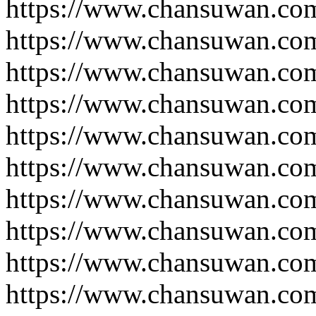
https://www.chansuwan.co
https://www.chansuwan.co
https://www.chansuwan.co
https://www.chansuwan.co
https://www.chansuwan.co
https://www.chansuwan.co
https://www.chansuwan.co
https://www.chansuwan.co
https://www.chansuwan.co
https://www.chansuwan.co