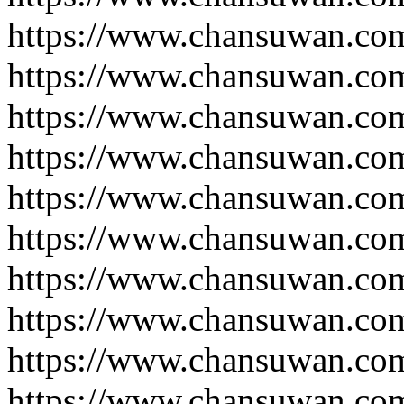
https://www.chansuwan.co
https://www.chansuwan.co
https://www.chansuwan.co
https://www.chansuwan.co
https://www.chansuwan.co
https://www.chansuwan.co
https://www.chansuwan.co
https://www.chansuwan.co
https://www.chansuwan.co
https://www.chansuwan.co