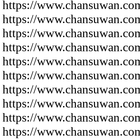
https://www.chansuwan.co
https://www.chansuwan.co
https://www.chansuwan.co
https://www.chansuwan.co
https://www.chansuwan.co
https://www.chansuwan.co
https://www.chansuwan.co
https://www.chansuwan.co
https://www.chansuwan.co
https://www.chansuwan.co