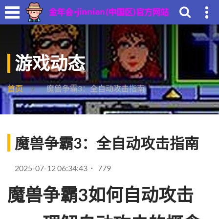
游戏动态
首页
魔兽争霸3：全自动攻击指南
魔兽争霸3：全自动攻击指南
2025-07-12 06:34:43
779
魔兽争霸3如何自动攻击