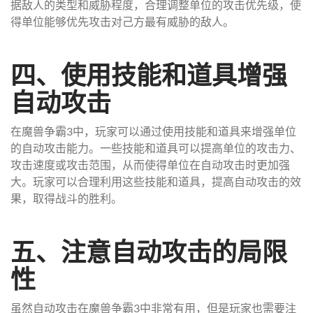
据敌人的类型和威胁程度，合理调整单位的攻击优先级，使
得单位能够优先攻击对己方最有威胁的敌人。
四、使用技能和道具增强
自动攻击
在魔兽争霸3中，玩家可以通过使用技能和道具来增强单位
的自动攻击能力。一些技能和道具可以提高单位的攻击力、
攻击速度或攻击范围，从而使得单位在自动攻击时更加强
大。玩家可以合理利用这些技能和道具，提高自动攻击的效
果，取得战斗的胜利。
五、注意自动攻击的局限
性
虽然自动攻击在魔兽争霸3中非常有用，但是玩家也需要注