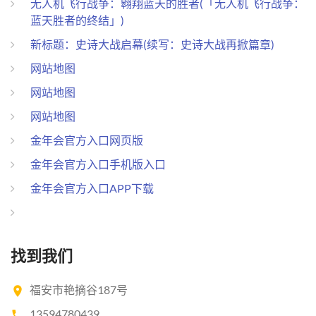
无人机飞行战争：翱翔蓝天的胜者(「无人机飞行战争：
蓝天胜者的终结」)
新标题：史诗大战启幕(续写：史诗大战再掀篇章)
网站地图
网站地图
网站地图
金年会官方入口网页版
金年会官方入口手机版入口
金年会官方入口APP下载
找到我们
福安市艳摘谷187号
13594780439