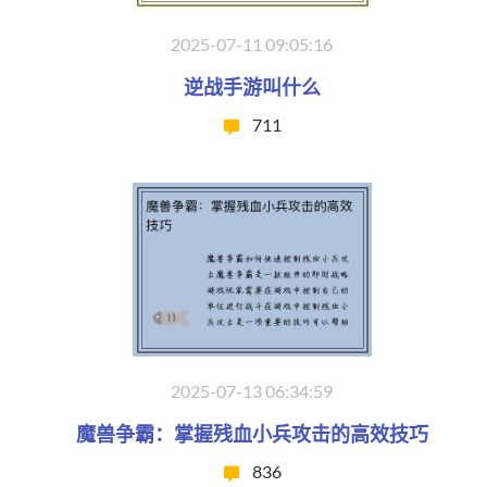
2025-07-11 09:05:16
逆战手游叫什么
711
2025-07-13 06:34:59
魔兽争霸：掌握残血小兵攻击的高效技巧
836