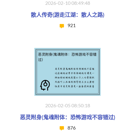
2026-02-10 08:49:48
散人传奇(游走江湖：散人之路)
921
2026-02-05 08:50:18
恶灵附身(鬼魂附体：恐怖游戏不容错过)
876