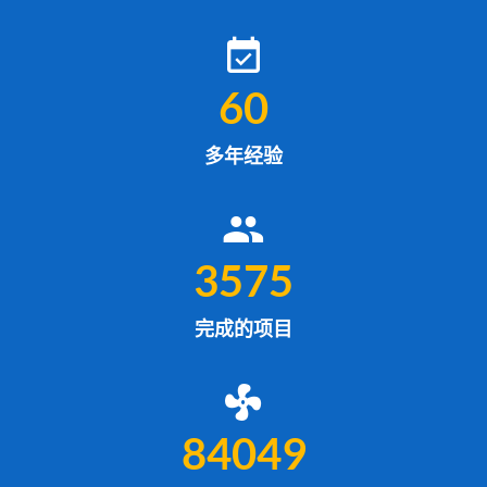
60
多年经验
3575
完成的项目
84049