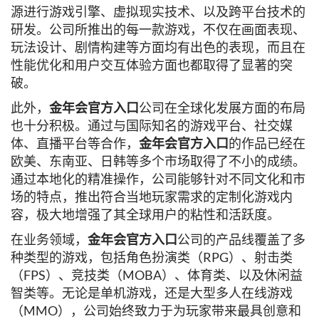
源进行游戏引擎、虚拟现实技术、以及跨平台技术的
研发。公司所推出的每一款游戏，不仅在画面表现、
玩法设计、剧情构建等方面均有出色的表现，而且在
性能优化和用户交互体验方面也都取得了显著的突
破。
此外，
金年会官方入口
公司在全球化发展方面的布局
也十分积极。通过与国际知名的游戏平台、社交媒
体、直播平台等合作，
金年会官方入口
的作品已经在
欧美、东南亚、日韩等多个市场取得了不小的成绩。
通过本地化的精准操作，公司能够针对不同文化和市
场的特点，推出符合当地玩家需求的定制化游戏内
容，极大地增强了其全球用户的粘性和活跃度。
在业务领域，
金年会官方入口
公司的产品线覆盖了多
种类型的游戏，包括角色扮演类（RPG）、射击类
（FPS）、竞技类（MOBA）、体育类、以及休闲益
智类等。无论是单机游戏，还是大型多人在线游戏
（MMO），公司始终致力于为玩家带来最具创意和