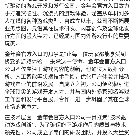
新驱动的游戏开发和发行公司，
金年会官方入口
致力
于打造突破性、沉浸式的游戏体验，涵盖从单机到多
人在线的各种游戏类型。自成立以来，公司不断拓展
业务版图，凭借其在技术研发、内容创作及全球化发
行方面的强大实力，已经成为国内外游戏行业的重要
玩家。
金年会官方入口
的愿景是“让每一位玩家都能享受到
极致的游戏体验”，秉承这一使命，
金年会官方入口
公司不仅专注于游戏内容的创新，也通过大数据分
析、人工智能等尖端技术手段，优化用户体验并推动
游戏产业的前沿发展。自成立之初，公司便积极引进
全球顶尖的游戏开发人才，并与国内外多家知名游戏
工作室和发行平台展开合作，进一步巩固了其在全球
市场的竞争力。
在技术层面，
金年会官方入口
公司一贯推崇“技术驱
动游戏创新”。为了确保旗下游戏作品的质量与技术
领先性，公司成立了专门的研发团队，并投入大量资