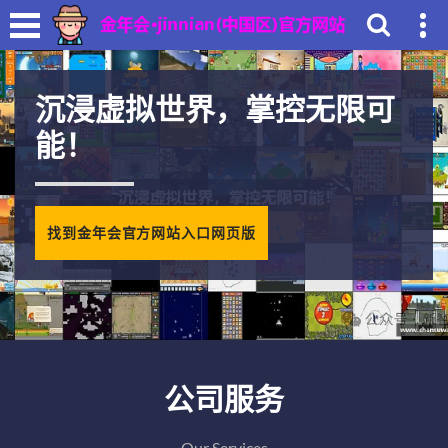
沉浸虚拟世界，掌控无限可
能！
找到金年会官方网站入口网页版
公司服务
Our Services