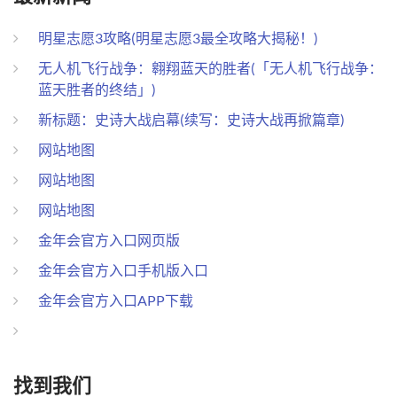
明星志愿3攻略(明星志愿3最全攻略大揭秘！)
无人机飞行战争：翱翔蓝天的胜者(「无人机飞行战争：
蓝天胜者的终结」)
新标题：史诗大战启幕(续写：史诗大战再掀篇章)
网站地图
网站地图
网站地图
金年会官方入口网页版
金年会官方入口手机版入口
金年会官方入口APP下载
找到我们