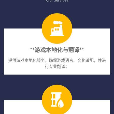
**游戏本地化与翻译**
提供游戏本地化服务，确保游戏语言、文化适配，并进
行专业翻译；