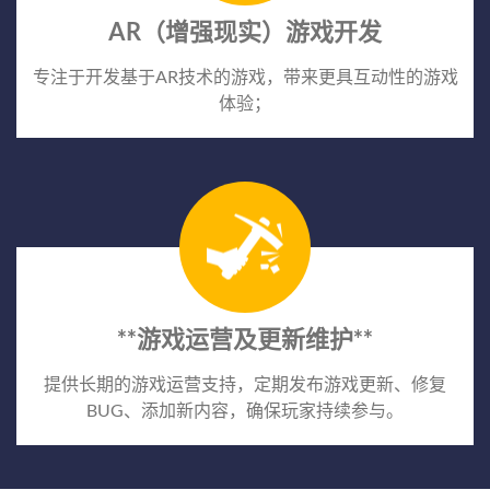
AR（增强现实）游戏开发
专注于开发基于AR技术的游戏，带来更具互动性的游戏
体验；
**游戏运营及更新维护**
提供长期的游戏运营支持，定期发布游戏更新、修复
BUG、添加新内容，确保玩家持续参与。