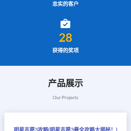
忠实的客户
28
获得的奖项
产品展示
Our Projects
明星志愿3攻略(明星志愿3最全攻略大揭秘！)