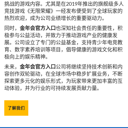
挑战的游戏内容。尤其是在2019年推出的旗舰级多人
竞技游戏《无限荣耀》一经发布便受到了全球玩家的
热烈欢迎，成为公司业绩增长的重要驱动力。
同时，
金年会官方入口
也深知社会责任的重要性，积
极参与公益活动，并致力于推动游戏产业的健康发
展。公司设立了专门的公益基金，支持青少年电竞教
育、数字素养培训等项目，倡导健康的游戏文化和积
极向上的娱乐精神。
未来，
金年会官方入口
公司将继续坚持技术创新和内
容创作双轮驱动，在全球市场中稳步扩展业务，不断
探索更多元化的娱乐形式，为玩家带来更加丰富的互
动体验，并为行业的可持续发展贡献力量。
了解我们