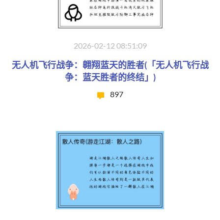
2026-02-12 08:51:09
无人机飞行战争：翱翔蓝天的胜者(「无人机飞行战
争：蓝天胜者的终结」)
897