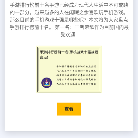
手游排行榜前十名手游已经成为现代人生活中不可或缺
的一部分，越来越多的人在闲暇之余喜欢玩手机游戏。
那么目前的手机游戏十强是哪些呢？本文将为大家盘点
手游排行榜前十名。 第一名：王者荣耀作为目前国内最
受欢迎...
查看