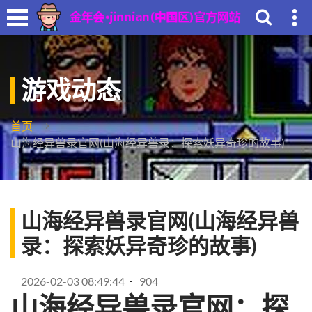
游戏动态
首页
山海经异兽录官网(山海经异兽录：探索妖异奇珍的故事)
山海经异兽录官网(山海经异兽
录：探索妖异奇珍的故事)
2026-02-03 08:49:44
904
山海经异兽录官网：探