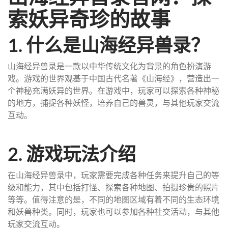
索妖异奇珍的故事
1. 什么是山海经异兽录？
山海经异兽录是一款以中华传统文化为背景的角色扮演游
戏。游戏的世界观基于中国古代名著《山海经》，营造出一
个神秘充满妖异的世界。在游戏中，玩家可以探索各种神秘
的地方，捕捉各种妖怪，培养自己的兽灵，与其他玩家交流
互动。
2. 游戏玩法介绍
在山海经异兽录中，玩家需要完成各种任务来提升自己的等
级和能力，其中包括打怪、探索各种地图、拍摄珍贵的照片
等等。值得注意的是，不同的地图区域有着不同的生态环境
和妖兽种类。同时，玩家也可以参加各种社交活动，与其他
玩家交流互动。