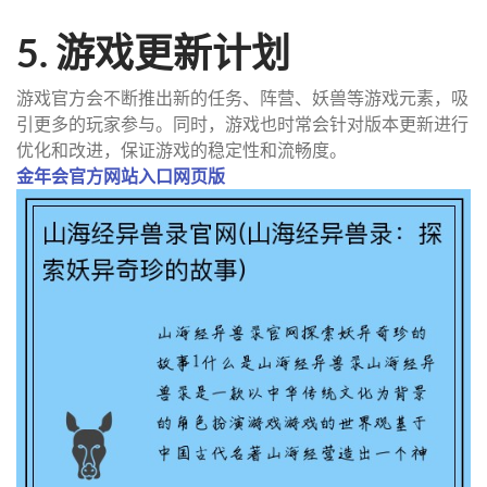
5. 游戏更新计划
游戏官方会不断推出新的任务、阵营、妖兽等游戏元素，吸
引更多的玩家参与。同时，游戏也时常会针对版本更新进行
优化和改进，保证游戏的稳定性和流畅度。
金年会官方网站入口网页版