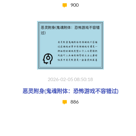
900
2026-02-05 08:50:18
恶灵附身(鬼魂附体：恐怖游戏不容错过)
886