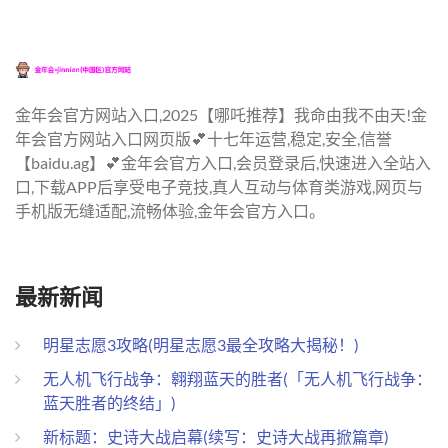
金年会官方网站入口,2025【哪吒推荐】我命由我不由天!金
年会官方网站入口网页版💕十七年运营,稳定,安全,信誉
【baidu.ag】💕金年会官方入口,会员登录后,快速进入全站入
口,下载APP后享受电子竞技,真人互动与体育类游戏,网页与
手机版无缝适配,流畅体验,金年会官方入口。
最新新闻
明星志愿3攻略(明星志愿3最全攻略大揭秘！)
无人机飞行战争：翱翔蓝天的胜者(「无人机飞行战争：
蓝天胜者的终结」)
新标题：史诗大战启幕(续写：史诗大战再掀篇章)