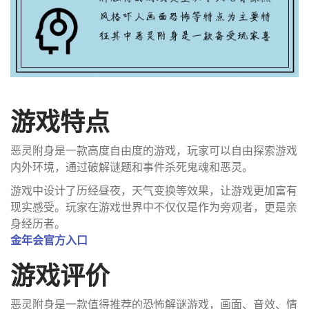
游戏特点
恶灵附身是一款高度自由度的游戏，玩家可以自由探索游戏
内外环境，通过破解谜题和事件杀死鬼魂和恶灵。
游戏中设计了历经昼夜，天气变换等效果，让游戏更加富有
现实感受。玩家在游戏世界中不仅仅是作为旁观者，更是亲
身经历者。
金年会官方入口
游戏评价
恶灵附身是一款值得推荐的恐怖解谜游戏，画面、音效、情