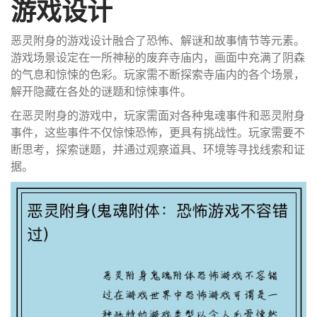
游戏设计
恶灵附身的游戏设计融合了恐怖、解谜和故事情节等元素。
游戏场景设定在一所神秘的废弃寺庙内，画面中充满了阴森
的气息和惊悚的色彩。玩家需不断探索寺庙内的各个场景，
解开隐藏在各处的谜题和惊悚事件。
在恶灵附身的游戏中，玩家需面对各种鬼魂事件和恶灵附身
事件，这些事件不仅惊悚恐怖，更具有挑战性。玩家需要不
断思考，探索谜题，并通过观察道具、环境等寻找线索和证
据。