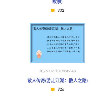
故事)
902
2026-02-10 08:49:48
散人传奇(游走江湖：散人之路)
926