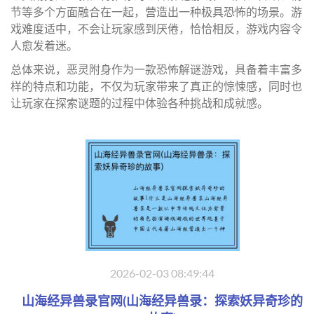
节等多个方面融合在一起，营造出一种极具恐怖的场景。游
戏难度适中，不会让玩家感到厌倦，恰恰相反，游戏内容令
人愈发着迷。
总体来说，恶灵附身作为一款恐怖解谜游戏，具备着丰富多
样的特点和功能，不仅为玩家带来了真正的惊悚感，同时也
让玩家在探索谜题的过程中体验各种挑战和成就感。
2026-02-03 08:49:44
山海经异兽录官网(山海经异兽录：探索妖异奇珍的