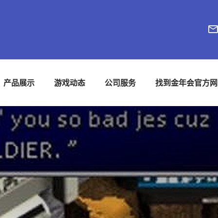
产品展示
游戏动态
公司服务
找到金年会官方网