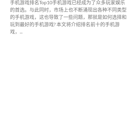
手机游戏排名Top10手机游戏已经成为了众多玩家娱乐
的首选。与此同时，市场上也不断涌现出各种不同类型
的手机游戏，这也导致了一些问题，那就是如何选择和
玩到最好的手机游戏? 本文将介绍排名前十的手机游
戏，...