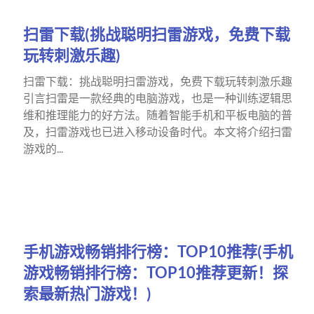
扫雷下载(挑战聪明扫雷游戏，免费下载
玩转刺激乐趣)
扫雷下载：挑战聪明扫雷游戏，免费下载玩转刺激乐趣
引言扫雷是一款经典的电脑游戏，也是一种训练逻辑思
维和推理能力的好方法。随着智能手机和平板电脑的普
及，扫雷游戏也已进入移动设备时代。本文将介绍扫雷
游戏的...
手机游戏畅销排行榜：TOP10推荐(手机
游戏畅销排行榜：TOP10推荐更新！探
索最新热门游戏！)