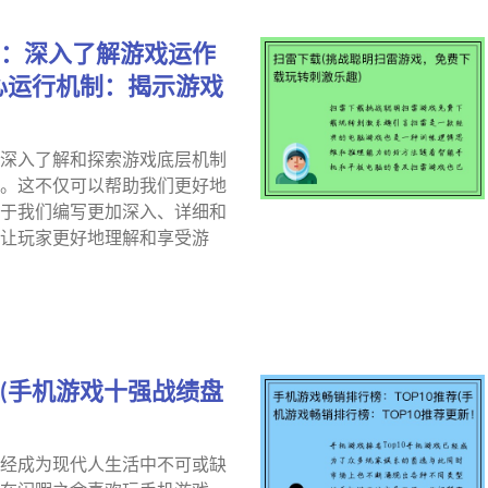
：深入了解游戏运作
心运行机制：揭示游戏
深入了解和探索游戏底层机制
。这不仅可以帮助我们更好地
于我们编写更加深入、详细和
让玩家更好地理解和享受游
(手机游戏十强战绩盘
经成为现代人生活中不可或缺