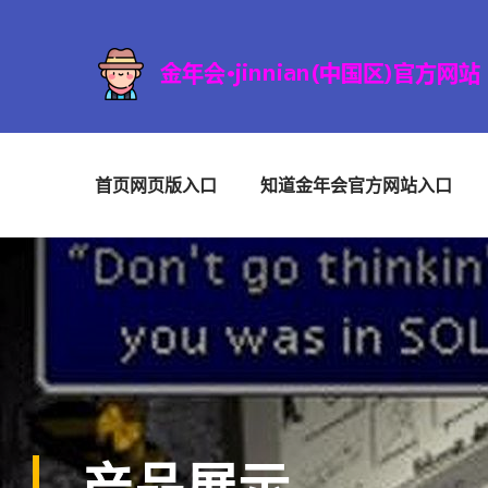
首页网页版入口
知道金年会官方网站入口
产品展示