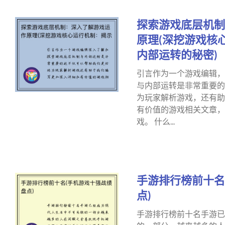
探索游戏底层机制
原理(深挖游戏核
内部运转的秘密)
引言作为一个游戏编辑，
与内部运转是非常重要的
为玩家解析游戏，还有助
有价值的游戏相关文章，
戏。 什么...
手游排行榜前十名
点)
手游排行榜前十名手游已