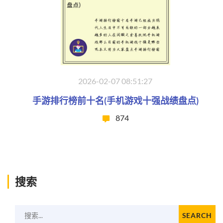
2026-02-07 08:51:27
手游排行榜前十名(手机游戏十强战绩盘点)
874
搜索
搜索...
SEARCH