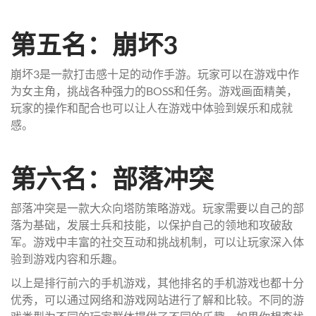
第五名：崩坏3
崩坏3是一款打击感十足的动作手游。玩家可以在游戏中作
为女主角，挑战各种强力的BOSS和任务。游戏画面精美，
玩家的操作和配合也可以让人在游戏中体验到娱乐和成就
感。
第六名：部落冲突
部落冲突是一款大众向塔防策略游戏。玩家需要以自己的部
落为基础，发展士兵和技能，以保护自己的领地和攻破敌
军。游戏中丰富的社交互动和挑战机制，可以让玩家深入体
验到游戏内容和乐趣。
以上是排行前六的手机游戏，其他排名的手机游戏也都十分
优秀，可以通过网络和游戏网站进行了解和比较。不同的游