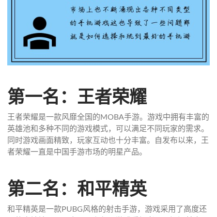
第一名：王者荣耀
王者荣耀是一款风靡全国的MOBA手游。游戏中拥有丰富的
英雄池和多种不同的游戏模式，可以满足不同玩家的需求。
同时游戏画面精致，玩家互动也十分丰富。自发布以来，王
者荣耀一直是中国手游市场的明星产品。
第二名：和平精英
和平精英是一款PUBG风格的射击手游，游戏采用了高度还