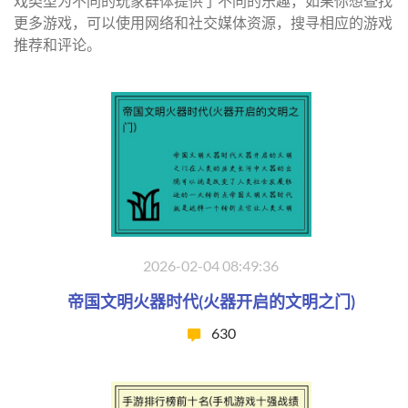
戏类型为不同的玩家群体提供了不同的乐趣，如果你想查找
更多游戏，可以使用网络和社交媒体资源，搜寻相应的游戏
推荐和评论。
2026-02-04 08:49:36
帝国文明火器时代(火器开启的文明之门)
630