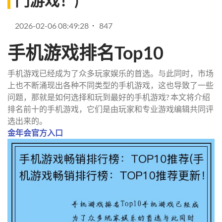
门游戏！)
2026-02-06 08:49:28
847
手机游戏排名Top10
手机游戏已经成为了众多玩家娱乐的首选。与此同时，市场
上也不断涌现出各种不同类型的手机游戏，这也导致了一些
问题，那就是如何选择和玩到最好的手机游戏? 本文将介绍
排名前十的手机游戏，它们是由玩家和专业游戏编辑共同评
选出来的。
金年会官方入口