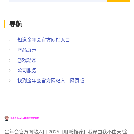
导航
知道金年会官方网站入口
产品展示
游戏动态
公司服务
找到金年会官方网站入口网页版
金年会官方网站入口,2025【哪吒推荐】我命由我不由天!金