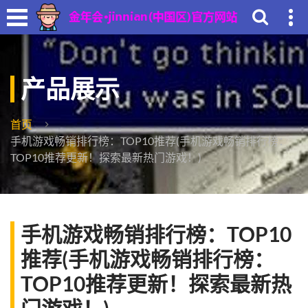
产品展示
首页
手机游戏畅销排行榜：TOP10推荐(手机游戏畅销排行榜：
TOP10推荐更新！探索最新热门游戏！)
手机游戏畅销排行榜：TOP10
推荐(手机游戏畅销排行榜：
TOP10推荐更新！探索最新热