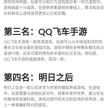
原的内地地图，玩家可以和亿万游戏爱好者一同沉浸其中。
游戏画面十分逼真，在拒绝表象复制的基础上，算法和自适
应机制也让游戏变得更加公正和优雅。
第三名：QQ飞车手游
QQ飞车手游是一款竞速游戏，玩家可以从中体验到浓烈的
赛车文化和全面的游戏内容。游戏中拥有多种赛车模式和记
录排行榜，还有可爱的角色和丰富的社交互动。特别是，
QQ飞车手游的画面清新，耳目一新。
第四名：明日之后
明日之后是一款以后末世为背景的模拟养成游戏。在游戏
中，玩家需要与其他玩家合作，探索未来的世界，建立安全
的基地和发展科技。游戏对细节的关注和宏伟的世界观，给
人一种准确和现代的感觉。