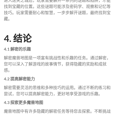
进入迷失之城后，玩家需要解开一系列的谜题和陷阱，才能
找到宝藏的位置。这些谜题可能涉及密码学、观察和记忆等
技巧。玩家需要耐心和智慧，一步步解开谜题，最终找到宝
藏。
4. 结论
4.1 解密的乐趣
解密魔兽地图是一项富有挑战性和乐趣的任务。通过解密，
您可以深入了解游戏的故事情节，获得隐藏的奖励和成就
感。
4.2 提高解密能力
解密需要灵活的思维和多种技巧的运用。通过不断的练习和
尝试，您可以提高解密能力，更好地享受游戏的乐趣。
4.3 探索更多魔兽地图
魔兽地图中有许多隐藏的解密任务等待您去探索。不断挑战