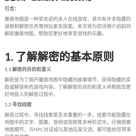
引言：
魔兽地图是一种受欢迎的多人在线游戏，其中有许多隐藏的
谜题和解密任务等待玩家去探索。本文将为您详细介绍如何
解密魔兽地图，帮助您更好地享受游戏的乐趣。
1. 了解解密的基本原则
1.1 解密的目的和意义
解密是为了揭开魔兽地图中隐藏的故事情节、获得隐藏的奖
励或解锁新的游戏内容。了解解密的目的和意义将帮助您更
好地投入到解密过程中。
1.2 寻找线索
解密过程中，寻找线索是至关重要的一步。线索可能隐藏在
地图中的文字、图案、音频或视频等多种形式中。仔细观察
地图细节，与NPC对话或与其他玩家交流，都可能给您带来