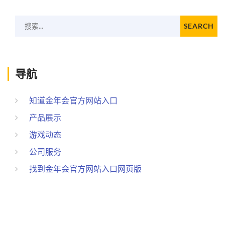
搜索...
SEARCH
导航
知道金年会官方网站入口
产品展示
游戏动态
公司服务
找到金年会官方网站入口网页版