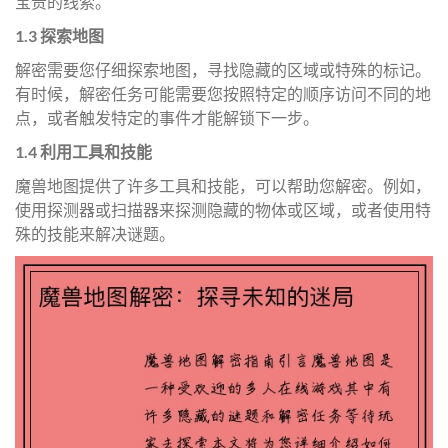
宝贵的线索。
1.3 探索地图
解密需要您仔细探索地图，寻找隐藏的区域或特殊的标记。
有时候，解密任务可能需要您按照特定的顺序访问不同的地
点，或者触发特定的事件才能解锁下一步。
1.4 利用工具和技能
魔兽地图提供了许多工具和技能，可以帮助您解密。例如，
使用探测器或扫描器来探测隐藏的物体或区域，或者使用特
殊的技能来解决谜题。