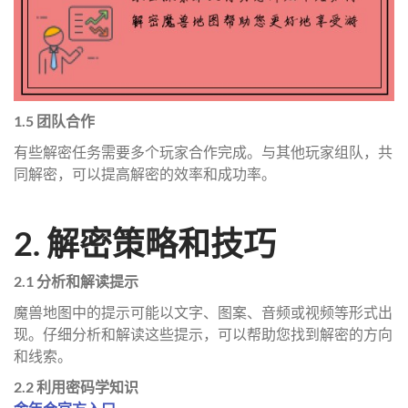
1.5 团队合作
有些解密任务需要多个玩家合作完成。与其他玩家组队，共
同解密，可以提高解密的效率和成功率。
2. 解密策略和技巧
2.1 分析和解读提示
魔兽地图中的提示可能以文字、图案、音频或视频等形式出
现。仔细分析和解读这些提示，可以帮助您找到解密的方向
和线索。
2.2 利用密码学知识