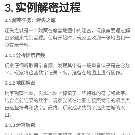
3. 实例解密过程
3.1 解密任务：迷失之城
迷失之城是一个隐藏在魔兽地图中的迷宫，玩家需要通过解
密谜题来找到宝藏。任务开始时，玩家会收到一张地图和一
段提示音频。
3.1.1 分析提示音频
玩家仔细听取提示音频，发现其中有一段声音似乎是在念数
字。玩家将这些数字记录下来，准备在地图上进行操作。
3.1.2 地图解密
玩家观察地图，发现地图上标记了一些特殊的符号和数字。
结合之前记录的数字，玩家尝试在地图上按照特定的顺序点
击这些符号和数字。最终，玩家成功找到了迷失之城的入
口。
3.1.3 迷宫解密