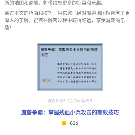
新的地图和谜题，将带给您更多的惊喜和乐趣。
通过本文的指南和技巧，相信您已经对魔兽地图解密有了更
深入的了解。祝您在解密过程中取得好运，享受游戏的乐
趣！
2025-07-13 06:34:59
魔兽争霸：掌握残血小兵攻击的高效技巧
836