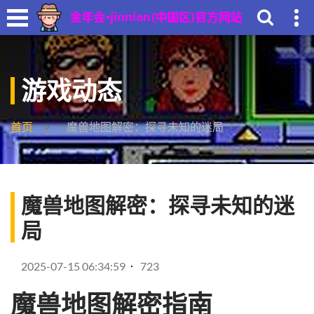
游戏动态
首页
魔兽地图解密：探寻未知的迷局
魔兽地图解密：探寻未知的迷
局
2025-07-15 06:34:59
723
魔兽地图解密指南