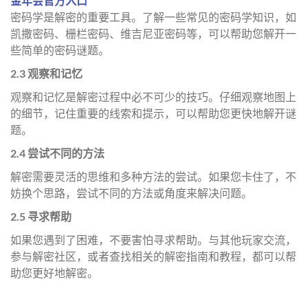
金年会官方入口
密码学是解密的重要工具。了解一些常见的密码学知识，如
凯撒密码、栅栏密码、维吉尼亚密码等，可以帮助您解开一
些简单的密码谜题。
2.3 观察和记忆
观察和记忆是解密过程中必不可少的技巧。仔细观察地图上
的细节，记住重要的线索和提示，可以帮助您更快地解开谜
题。
2.4 尝试不同的方法
解密需要灵活的思维和多种方法的尝试。如果您卡住了，不
妨换个思路，尝试不同的方法或角度来解决问题。
2.5 寻求帮助
如果您遇到了困难，不要害怕寻求帮助。与其他玩家交流，
参与解密社区，或者查找相关的解密指南和教程，都可以帮
助您更好地解密。