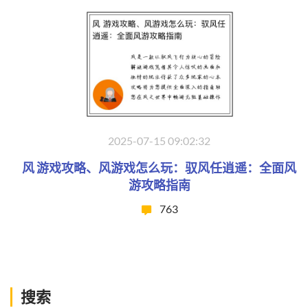
2025-07-15 09:02:32
风 游戏攻略、风游戏怎么玩：驭风任逍遥：全面风
游攻略指南
763
搜索