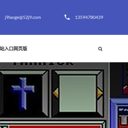
j9laoge@52j9.com
13594780439
站入口网页版