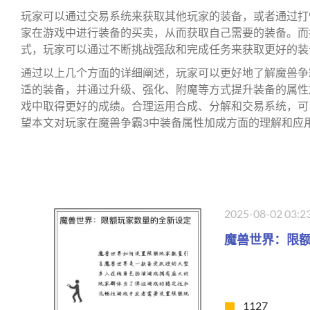
玩家可以通过交易系统来获取其他玩家的装备，或者通过打
家在游戏中进行装备的买卖，从而获取自己需要的装备。而
式，玩家可以通过不断挑战强敌和完成任务来获取更好的装
通过以上几个方面的详细阐述，玩家可以更好地了解魔兽争
适的装备，并通过升级、强化、附魔等方式提升装备的属性
戏中取得更好的成绩。合理运用合成、分解和交易系统，可
望本文对玩家在魔兽争霸3中装备属性加成方面的理解和应
2025-08-02 03:2
魔兽世界：限
1127