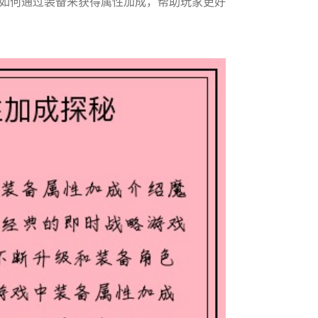
如何通过装备来获得属性加成，帮助玩家更好