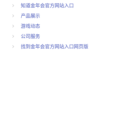
知道金年会官方网站入口
产品展示
游戏动态
公司服务
找到金年会官方网站入口网页版