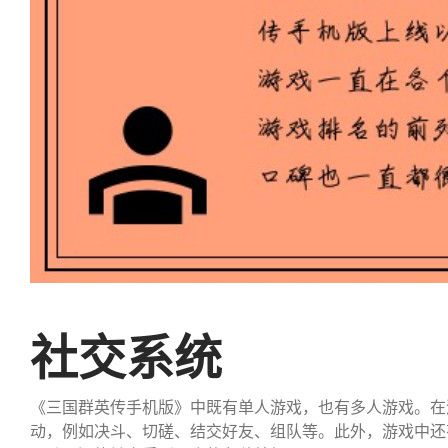
社交系统
《三国群英传手机版》中既有单人游戏，也有多人游戏。在
动，例如决斗、切磋、结交好友、组队等。此外，游戏中还