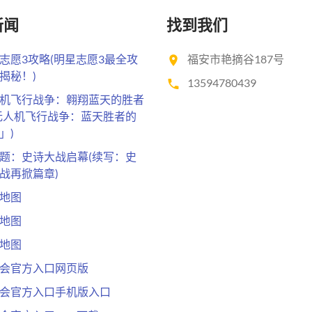
新闻
找到我们
志愿3攻略(明星志愿3最全攻
福安市艳摘谷187号
揭秘！)
13594780439
机飞行战争：翱翔蓝天的胜者
无人机飞行战争：蓝天胜者的
」)
题：史诗大战启幕(续写：史
战再掀篇章)
地图
地图
地图
会官方入口网页版
会官方入口手机版入口