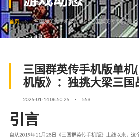
首页
三国群英传手机版单机(《三国群英传手机版》：
三国群英传手机版单机
机版》：独挑大梁三国
2026-01-14 08:50:26
558
引言
自从2019年11月28日《三国群英传手机版》上线以来，