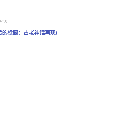
9:39
后的标题：古老神话再现)