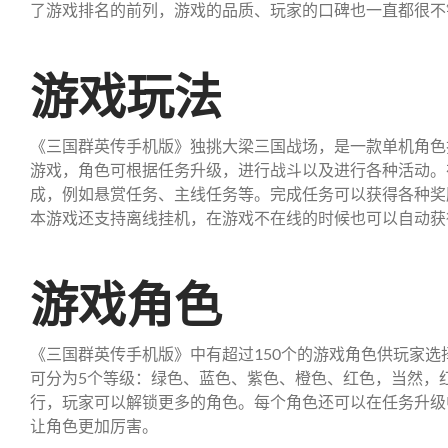
了游戏排名的前列，游戏的品质、玩家的口碑也一直都很不
游戏玩法
《三国群英传手机版》独挑大梁三国战场，是一款单机角色
游戏，角色可根据任务升级，进行战斗以及进行各种活动。
成，例如悬赏任务、主线任务等。完成任务可以获得各种奖
本游戏还支持离线挂机，在游戏不在线的时候也可以自动获
游戏角色
《三国群英传手机版》中有超过150个的游戏角色供玩家
可分为5个等级：绿色、蓝色、紫色、橙色、红色，当然，
行，玩家可以解锁更多的角色。每个角色还可以在任务升级
让角色更加厉害。