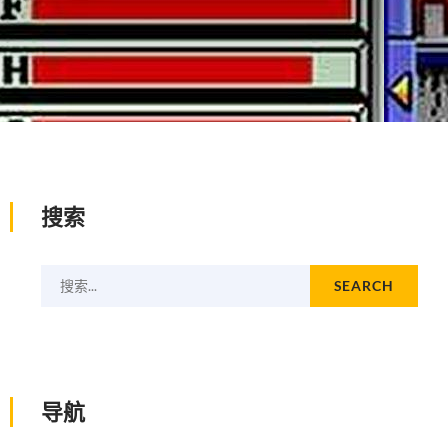
搜索
搜索...
SEARCH
导航