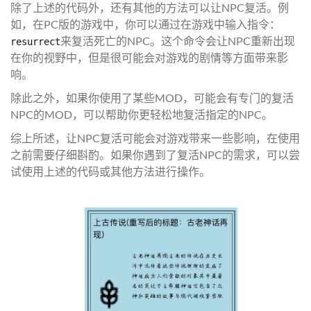
除了上述的代码外，还有其他的方法可以让NPC复活。例
如，在PC版的游戏中，你可以通过在游戏中输入指令：
来复活死亡的NPC。这个命令会让NPC重新出现
resurrect
在你的视野中，但是很可能会对游戏的剧情等方面带来影
响。
除此之外，如果你使用了某些MOD，可能会有专门的复活
NPC的MOD，可以帮助你更轻松地复活指定的NPC。
综上所述，让NPC复活可能会对游戏带来一些影响，在使用
之前需要仔细斟酌。如果你遇到了复活NPC的需求，可以尝
试使用上述的代码或其他方法进行操作。