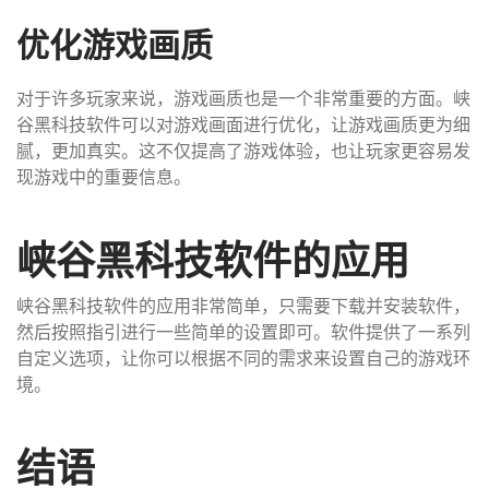
优化游戏画质
对于许多玩家来说，游戏画质也是一个非常重要的方面。峡
谷黑科技软件可以对游戏画面进行优化，让游戏画质更为细
腻，更加真实。这不仅提高了游戏体验，也让玩家更容易发
现游戏中的重要信息。
峡谷黑科技软件的应用
峡谷黑科技软件的应用非常简单，只需要下载并安装软件，
然后按照指引进行一些简单的设置即可。软件提供了一系列
自定义选项，让你可以根据不同的需求来设置自己的游戏环
境。
结语