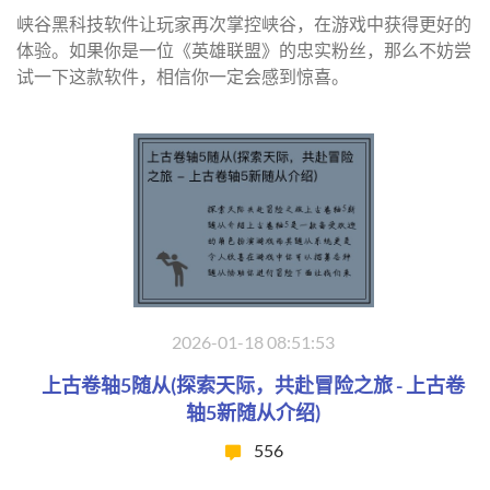
峡谷黑科技软件让玩家再次掌控峡谷，在游戏中获得更好的
体验。如果你是一位《英雄联盟》的忠实粉丝，那么不妨尝
试一下这款软件，相信你一定会感到惊喜。
2026-01-18 08:51:53
上古卷轴5随从(探索天际，共赴冒险之旅 - 上古卷
轴5新随从介绍)
556