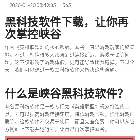
2026-01-20 08:49:35
565
黑科技软件下载，让你再
次掌控峡谷
作为《英雄联盟》的核心系统，峡谷一直是游戏玩家的聚集
地。不过，相信很多人都遇到过连接延迟、游戏卡顿等问
题，这不仅影响了游戏体验，更可能导致比赛输掉。不过今
天，我们可以通过一款黑科技软件来解决这些难题。
什么是峡谷黑科技软件？
峡谷黑科技软件是一款专门为《英雄联盟》玩家打造的工
具，它可以提高游戏连接速度，降低游戏卡顿，优化游戏画
质等。这款软件不仅易于使用，而且完全免费，你可以从官
方网站上下载并运行它，让自己再次掌控峡谷。