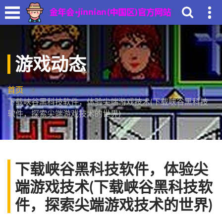
游戏动态
首页
下载峡谷黑科技软件，体验尖端游戏技术(下载峡谷黑科技
软件，探索尖端游戏技术的世界)
下载峡谷黑科技软件，体验尖
端游戏技术(下载峡谷黑科技软
件，探索尖端游戏技术的世界)