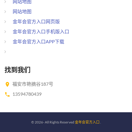
网站地图
网站地图
金年会官方入口网页版
金年会官方入口手机版入口
金年会官方入口APP下载
找到我们
福安市艳摘谷187号
13594780439
©
2026
- All Rights Reserved
金年会官方入口
.