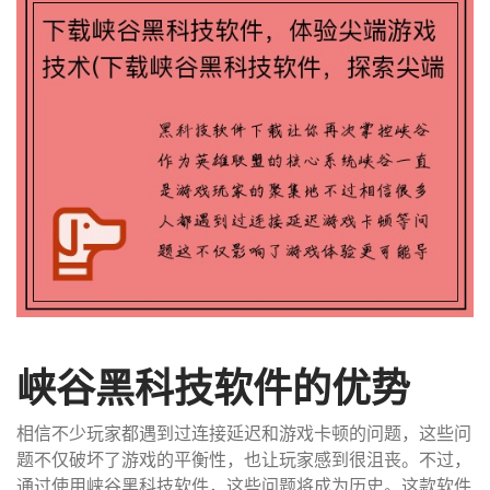
峡谷黑科技软件的优势
相信不少玩家都遇到过连接延迟和游戏卡顿的问题，这些问
题不仅破坏了游戏的平衡性，也让玩家感到很沮丧。不过，
通过使用峡谷黑科技软件，这些问题将成为历史。这款软件