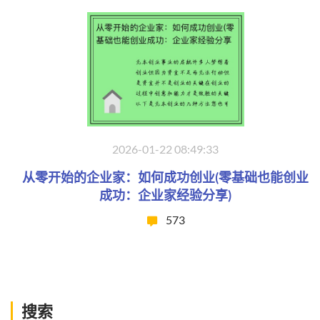
2026-01-22 08:49:33
从零开始的企业家：如何成功创业(零基础也能创业
成功：企业家经验分享)
573
搜索