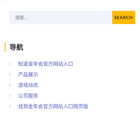
搜索...
SEARCH
导航
知道金年会官方网站入口
产品展示
游戏动态
公司服务
找到金年会官方网站入口网页版