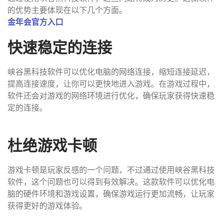
的优势主要体现在以下几个方面。
金年会官方入口
快速稳定的连接
峡谷黑科技软件可以优化电脑的网络连接，缩短连接延迟，
提高连接速度，让你可以更快地进入游戏。在游戏过程中，
软件还会对游戏的网络环境进行优化，确保玩家获得快速稳
定的连接。
杜绝游戏卡顿
游戏卡顿是玩家反感的一个问题，不过通过使用峡谷黑科技
软件，这个问题也可以得到有效解决。这款软件可以优化电
脑的硬件环境和游戏设置，确保游戏运行更加流畅，让玩家
获得更好的游戏体验。