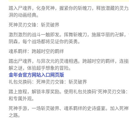
踏入尸魂界，化身死神，握紧你的斩魄刀，释放潜藏的灵力
湃的动画经典。
死神灵刃交锋：斩灵破界
激烈激烈的战斗一触即发。挥舞斩魄刀，施展华丽的卍解，
阴森，每个战场都将见证你的英勇。
魂系羁绊：跨越时空的羁绊
踏出尸魂界，与异次元的灵魂相遇。跨越时空的羁绊，连接
解之谜，体验超乎想象的冒险。
金年会官方网站入口网页版
礼包兑换码：死神灵刃交锋：斩灵破界
踏上旅程，解锁丰厚奖励。使用礼包兑换码“死神灵刃交锋
和专属外观。
死神手游，一场斩灵破界、魂系羁绊的史诗盛宴。加入死神
之路。