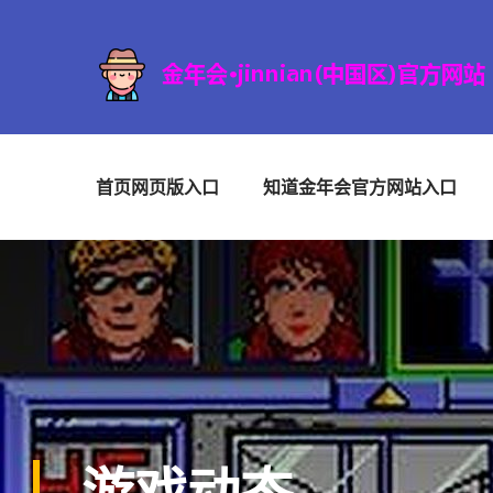
首页网页版入口
知道金年会官方网站入口
游戏动态