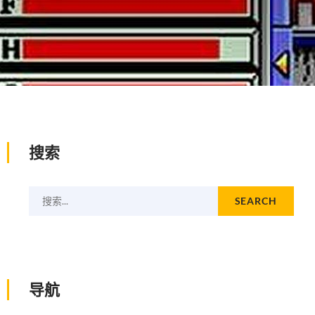
搜索
搜索...
SEARCH
导航