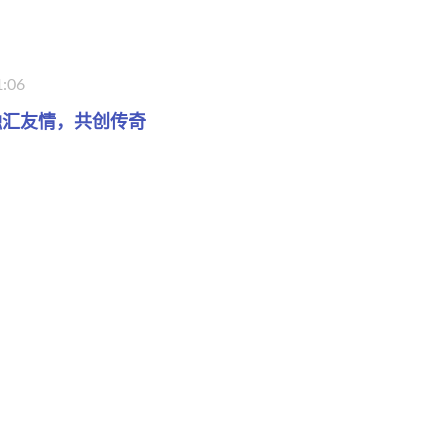
1:06
融汇友情，共创传奇