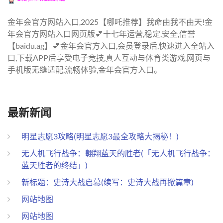
金年会官方网站入口,2025【哪吒推荐】我命由我不由天!金
年会官方网站入口网页版💕十七年运营,稳定,安全,信誉
【baidu.ag】💕金年会官方入口,会员登录后,快速进入全站入
口,下载APP后享受电子竞技,真人互动与体育类游戏,网页与
手机版无缝适配,流畅体验,金年会官方入口。
最新新闻
明星志愿3攻略(明星志愿3最全攻略大揭秘！)
无人机飞行战争：翱翔蓝天的胜者(「无人机飞行战争：
蓝天胜者的终结」)
新标题：史诗大战启幕(续写：史诗大战再掀篇章)
网站地图
网站地图