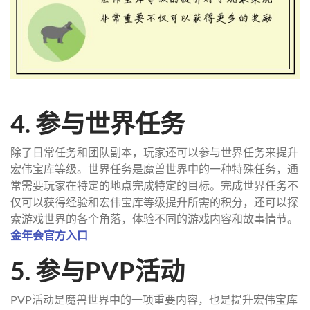
4. 参与世界任务
除了日常任务和团队副本，玩家还可以参与世界任务来提升
宏伟宝库等级。世界任务是魔兽世界中的一种特殊任务，通
常需要玩家在特定的地点完成特定的目标。完成世界任务不
仅可以获得经验和宏伟宝库等级提升所需的积分，还可以探
索游戏世界的各个角落，体验不同的游戏内容和故事情节。
金年会官方入口
5. 参与PVP活动
PVP活动是魔兽世界中的一项重要内容，也是提升宏伟宝库