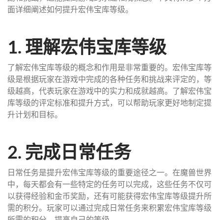
面详细阐述如何提升宏伟宝库等级。
1. 理解宏伟宝库等级
了解宏伟宝库等级的概念和作用是非常重要的。宏伟宝库等
级是根据玩家在游戏中完成的各种任务和挑战来评定的，等
级越高，代表玩家在游戏中的实力和成就越高。了解宏伟宝
库等级的评定标准和提升方式，可以帮助玩家更好地制定提
升计划和目标。
2. 完成日常任务
日常任务是提升宏伟宝库等级的重要途径之一。在魔兽世界
中，每天都会有一些特定的任务可以完成，这些任务不仅可
以获得经验和金币奖励，还有可能获得宏伟宝库等级提升所
需的积分。玩家可以通过完成日常任务来积累宏伟宝库等级
所需的积分，提高自己的等级。