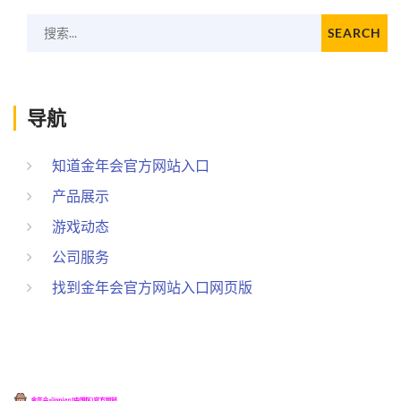
搜索...
SEARCH
导航
知道金年会官方网站入口
产品展示
游戏动态
公司服务
找到金年会官方网站入口网页版