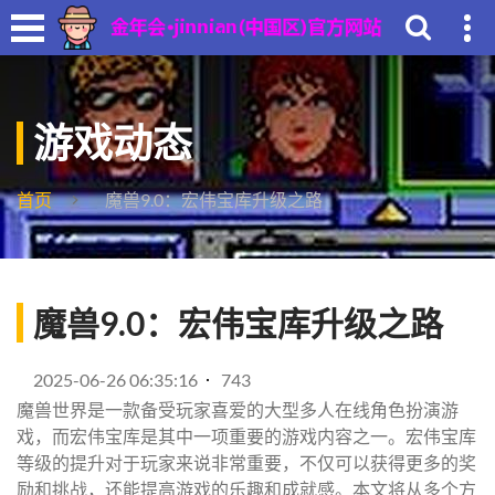
游戏动态
首页
魔兽9.0：宏伟宝库升级之路
魔兽9.0：宏伟宝库升级之路
2025-06-26 06:35:16
743
魔兽世界是一款备受玩家喜爱的大型多人在线角色扮演游
戏，而宏伟宝库是其中一项重要的游戏内容之一。宏伟宝库
等级的提升对于玩家来说非常重要，不仅可以获得更多的奖
励和挑战，还能提高游戏的乐趣和成就感。本文将从多个方