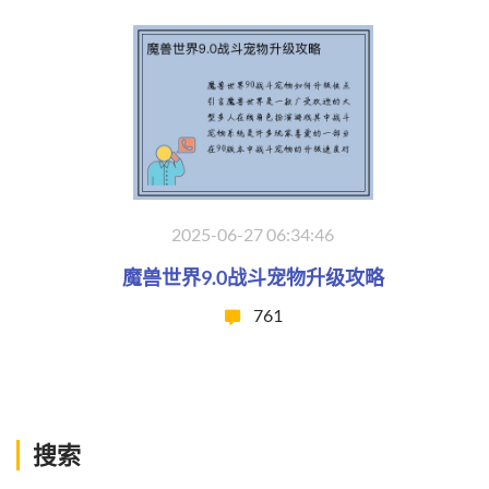
2025-06-27 06:34:46
魔兽世界9.0战斗宠物升级攻略
761
搜索