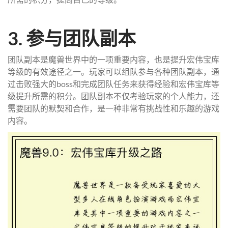
3. 参与团队副本
团队副本是魔兽世界中的一项重要内容，也是提升宏伟宝库
等级的有效途径之一。玩家可以组队参与各种团队副本，通
过击败强大的boss和完成团队任务来获得经验和宏伟宝库等
级提升所需的积分。团队副本不仅考验玩家的个人能力，还
需要团队的默契和合作，是一种非常有挑战性和乐趣的游戏
内容。