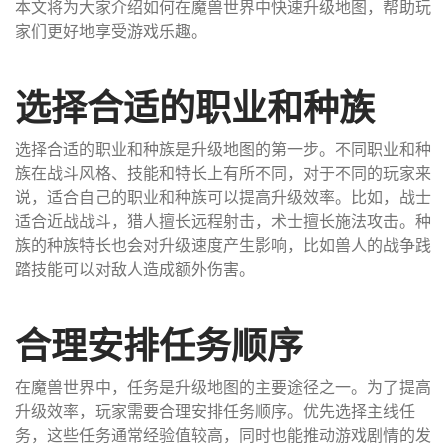
本文将为大家介绍如何在魔兽世界中快速升级地图，帮助玩
家们更好地享受游戏乐趣。
选择合适的职业和种族
选择合适的职业和种族是升级地图的第一步。不同职业和种
族在战斗风格、技能和特长上有所不同，对于不同的玩家来
说，适合自己的职业和种族可以提高升级效率。比如，战士
适合近战战斗，猎人擅长远程射击，术士擅长施法攻击。种
族的种族特长也会对升级速度产生影响，比如兽人的战争践
踏技能可以对敌人造成额外伤害。
合理安排任务顺序
在魔兽世界中，任务是升级地图的主要途径之一。为了提高
升级效率，玩家需要合理安排任务顺序。优先选择主线任
务，这些任务通常经验值较高，同时也能推动游戏剧情的发