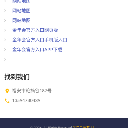
网站地图
网站地图
网站地图
金年会官方入口网页版
金年会官方入口手机版入口
金年会官方入口APP下载
找到我们
福安市艳摘谷187号
13594780439
©
2026
- All Rights Reserved
金年会官方入口
.