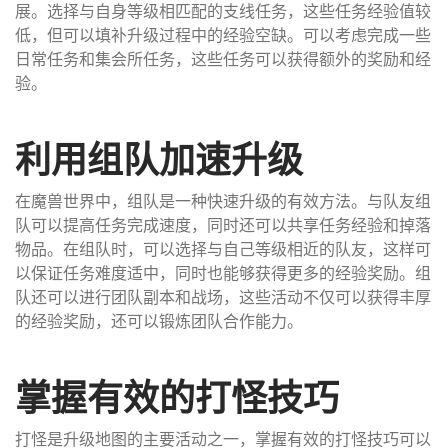
展。选择与自身等级相匹配的支线任务，这些任务经验值较
低，但可以填补升级过程中的经验空缺。可以考虑完成一些
日常任务和集会所任务，这些任务可以获得额外的奖励和经
验。
利用组队加速升级
在魔兽世界中，组队是一种快速升级的有效方法。与队友组
队可以提高任务完成速度，同时还可以共享任务经验和掉落
物品。在组队时，可以选择与自己等级相近的队友，这样可
以保证任务难度适中，同时也能够获得更多的经验奖励。组
队还可以进行团队副本和战场，这些活动不仅可以获得丰厚
的经验奖励，还可以锻炼团队合作能力。
掌握有效的打怪技巧
打怪是升级地图的主要活动之一，掌握有效的打怪技巧可以