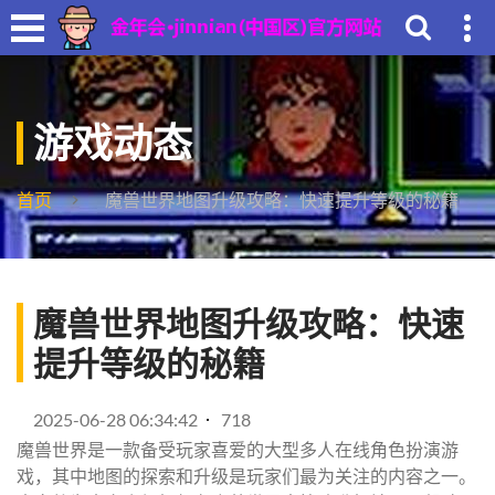
游戏动态
首页
魔兽世界地图升级攻略：快速提升等级的秘籍
魔兽世界地图升级攻略：快速
提升等级的秘籍
2025-06-28 06:34:42
718
魔兽世界是一款备受玩家喜爱的大型多人在线角色扮演游
戏，其中地图的探索和升级是玩家们最为关注的内容之一。