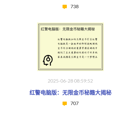
738
2025-06-28 08:59:52
红警电脑版：无限金币秘籍大揭秘
707