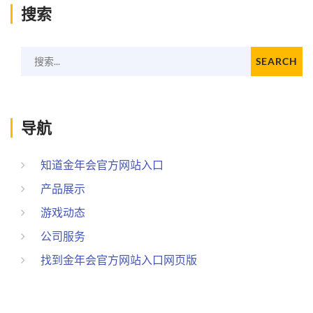
搜索
搜索...
SEARCH
导航
知道金年会官方网站入口
产品展示
游戏动态
公司服务
找到金年会官方网站入口网页版