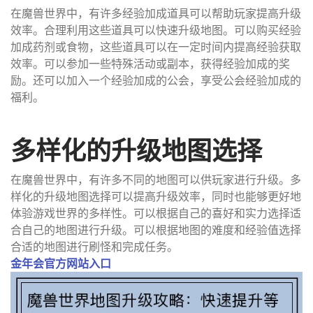
在魔兽世界中，有许多经验加成道具可以帮助玩家提高升级
效率。合理利用这些道具可以快速升级地图。可以购买经验
加成药剂或食物，这些道具可以在一定时间内提高经验获取
效率。可以参加一些特殊活动或副本，获得经验加成的奖
励。还可以加入一个经验加成的公会，享受公会经验加成的
福利。
多样化的升级地图选择
在魔兽世界中，有许多不同的地图可以供玩家进行升级。多
样化的升级地图选择可以提高升级效率，同时也能够更好地
体验游戏世界的多样性。可以根据自己的喜好和实力选择适
合自己的地图进行升级。可以根据地图的难度和经验值选择
合适的地图进行刷怪和完成任务。
金年会官方网站入口