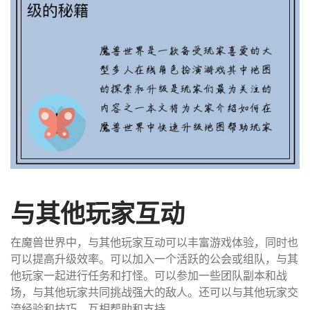
与其他玩家互动
在魔兽世界中，与其他玩家互动可以丰富游戏体验，同时也
可以提高升级效率。可以加入一个活跃的公会或组队，与其
他玩家一起进行任务和打怪。可以参加一些团队副本和战
场，与其他玩家共同挑战强大的敌人。还可以与其他玩家交
流经验和技巧，互相帮助和支持。