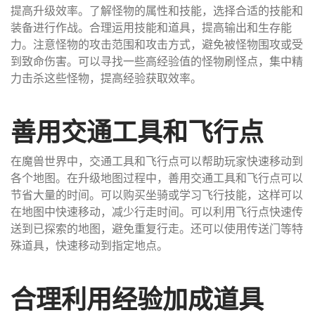
提高升级效率。了解怪物的属性和技能，选择合适的技能和
装备进行作战。合理运用技能和道具，提高输出和生存能
力。注意怪物的攻击范围和攻击方式，避免被怪物围攻或受
到致命伤害。可以寻找一些高经验值的怪物刷怪点，集中精
力击杀这些怪物，提高经验获取效率。
善用交通工具和飞行点
在魔兽世界中，交通工具和飞行点可以帮助玩家快速移动到
各个地图。在升级地图过程中，善用交通工具和飞行点可以
节省大量的时间。可以购买坐骑或学习飞行技能，这样可以
在地图中快速移动，减少行走时间。可以利用飞行点快速传
送到已探索的地图，避免重复行走。还可以使用传送门等特
殊道具，快速移动到指定地点。
合理利用经验加成道具