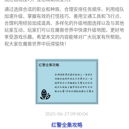
通过选择合适的职业和种族、合理安排任务顺序、利用组队
加速升级、掌握有效的打怪技巧、善用交通工具和飞行点、
合理利用经验加成道具、多样化的升级地图选择以及与其他
玩家互动，玩家们可以在魔兽世界中快速升级地图，更好地
享受游戏乐趣。希望本文的内容能够对广大玩家有所帮助。
祝大家在魔兽世界中玩得愉快！
2025-06-27 09:00:06
红警全集攻略