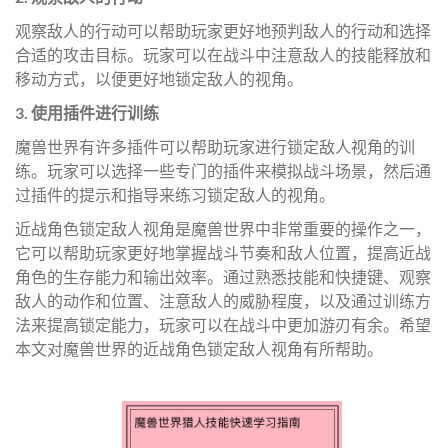
观察敌人的行动可以帮助玩家更好地预判敌人的行动和选择
合适的攻击目标。玩家可以在战斗中注意敌人的技能释放和
移动方式，以便更好地锁定敌人的视角。
3. 使用插件进行训练
魔兽世界有许多插件可以帮助玩家进行锁定敌人视角的训
练。玩家可以选择一些专门的插件来模拟战斗场景，然后通
过插件的提示和指导来练习锁定敌人的视角。
近战角色锁定敌人视角是魔兽世界中非常重要的操作之一，
它可以帮助玩家更好地掌握战斗节奏和敌人位置，提高近战
角色的生存能力和输出效率。通过熟悉技能和快捷键、观察
敌人的动作和位置、注意敌人的威胁程度，以及通过训练方
法来提高锁定能力，玩家可以在战斗中更加游刃有余。希望
本文对魔兽世界的近战角色锁定敌人视角有所帮助。