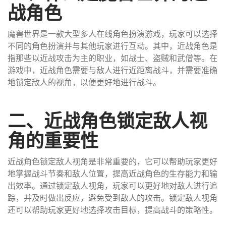
战角色
魔兽世界是一款大型多人在线角色扮演游戏，玩家可以选择
不同的角色扮演并与其他玩家进行互动。其中，近战角色是
指那些以近战攻击为主的职业，如战士、盗贼和武僧等。在
游戏中，近战角色需要与敌人进行近距离战斗，并需要准确
地锁定敌人的视角，以便更好地进行战斗。
二、近战角色锁定敌人视
角的重要性
近战角色锁定敌人视角是非常重要的，它可以帮助玩家更好
地掌握战斗节奏和敌人位置，提高近战角色的生存能力和输
出效率。通过锁定敌人视角，玩家可以更好地对敌人进行追
踪，并及时做出反应，避免受到敌人的攻击。锁定敌人视角
还可以帮助玩家更好地选择攻击目标，提高战斗的策略性。