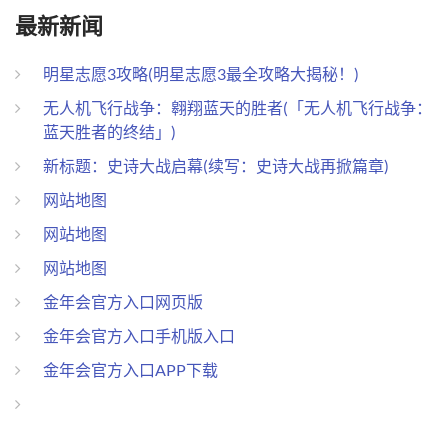
最新新闻
明星志愿3攻略(明星志愿3最全攻略大揭秘！)
无人机飞行战争：翱翔蓝天的胜者(「无人机飞行战争：
蓝天胜者的终结」)
新标题：史诗大战启幕(续写：史诗大战再掀篇章)
网站地图
网站地图
网站地图
金年会官方入口网页版
金年会官方入口手机版入口
金年会官方入口APP下载