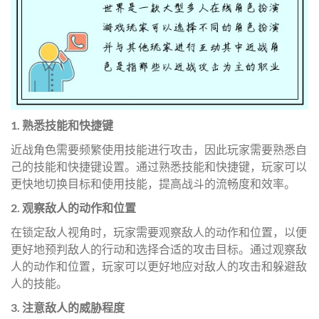
1. 熟悉技能和快捷键
近战角色需要频繁使用技能进行攻击，因此玩家需要熟悉自
己的技能和快捷键设置。通过熟悉技能和快捷键，玩家可以
更快地切换目标和使用技能，提高战斗的流畅度和效率。
2. 观察敌人的动作和位置
在锁定敌人视角时，玩家需要观察敌人的动作和位置，以便
更好地预判敌人的行动和选择合适的攻击目标。通过观察敌
人的动作和位置，玩家可以更好地应对敌人的攻击和躲避敌
人的技能。
3. 注意敌人的威胁程度