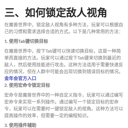
三、如何锁定敌人视角
在魔兽世界中，锁定敌人视角有多种方法，玩家可以根据自
己的习惯和需求选择合适的方式。以下是几种常用的方法：
1. 使用Tab键切换目标
在魔兽世界中，按下Tab键可以快速切换目标，这是一种简
单而直接的方法。玩家可以通过按下Tab键来切换到最近的
敌人，然后使用技能进行攻击。这种方法适用于需要快速反
应的情况，但在人群中可能会出现切换到错误目标的情况。
金年会官方入口
2. 使用宏命令锁定目标
宏命令是魔兽世界中的一种自定义指令，玩家可以通过编写
宏命令来实现一系列操作。通过编写一个锁定目标的宏命
令，玩家可以在需要时一键锁定敌人的视角。这种方法可以
提高操作的效率，但需要一定的编程知识。
3. 使用插件辅助