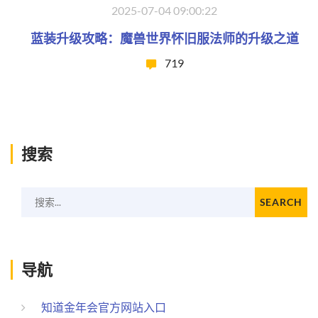
2025-07-04 09:00:22
蓝装升级攻略：魔兽世界怀旧服法师的升级之道
719
搜索
搜索...
SEARCH
导航
知道金年会官方网站入口