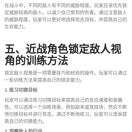
在战斗中，不同的敌人有不同的威胁程度。玩家应该优先锁
定威胁较高的敌人，以减少自己受到的伤害。通过注意敌人
的威胁程度，玩家可以更好地选择攻击目标，并提高自己的
生存能力。
五、近战角色锁定敌人视
角的训练方法
锁定敌人视角是一项需要技巧和经验的操作，玩家可以通过
一些训练方法来提高自己的锁定能力。
1. 练习切换目标
玩家可以通过练习切换目标来提高自己的反应速度和准确
性。可以选择一个训练场景，例如副本或竞技场，然后不断
地切换目标并进行攻击。通过不断地练习，玩家可以逐渐提
高自己的切换能力。
2. 观察敌人的行动