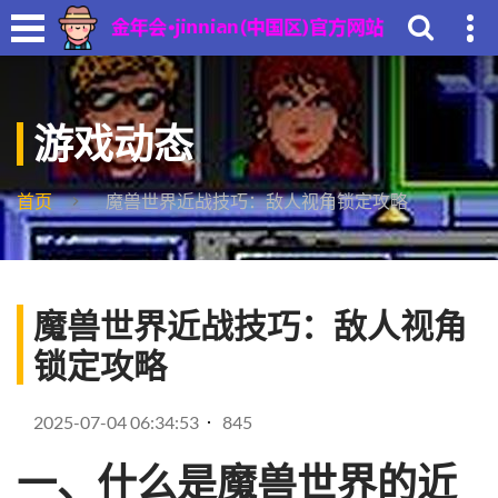
游戏动态
首页
魔兽世界近战技巧：敌人视角锁定攻略
魔兽世界近战技巧：敌人视角
锁定攻略
2025-07-04 06:34:53
845
一、什么是魔兽世界的近