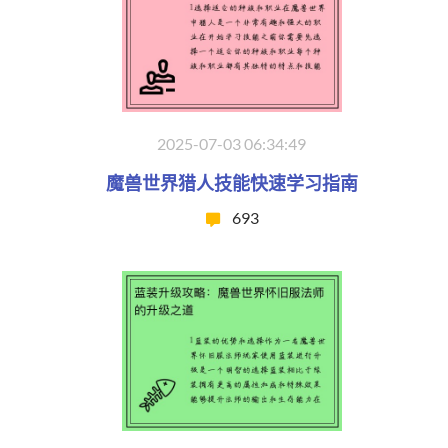
2025-07-03 06:34:49
魔兽世界猎人技能快速学习指南
693