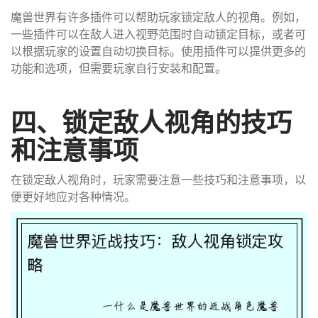
魔兽世界有许多插件可以帮助玩家锁定敌人的视角。例如，
一些插件可以在敌人进入视野范围时自动锁定目标，或者可
以根据玩家的设置自动切换目标。使用插件可以提供更多的
功能和选项，但需要玩家自行安装和配置。
四、锁定敌人视角的技巧
和注意事项
在锁定敌人视角时，玩家需要注意一些技巧和注意事项，以
便更好地应对各种情况。