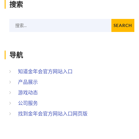
搜索
搜索...
SEARCH
导航
知道金年会官方网站入口
产品展示
游戏动态
公司服务
找到金年会官方网站入口网页版