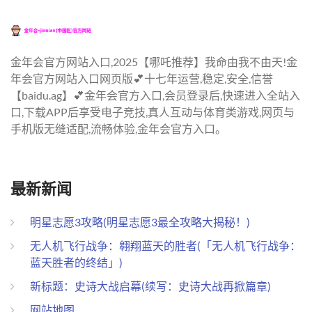
金年会官方网站入口,2025【哪吒推荐】我命由我不由天!金
年会官方网站入口网页版💕十七年运营,稳定,安全,信誉
【baidu.ag】💕金年会官方入口,会员登录后,快速进入全站入
口,下载APP后享受电子竞技,真人互动与体育类游戏,网页与
手机版无缝适配,流畅体验,金年会官方入口。
最新新闻
明星志愿3攻略(明星志愿3最全攻略大揭秘！)
无人机飞行战争：翱翔蓝天的胜者(「无人机飞行战争：
蓝天胜者的终结」)
新标题：史诗大战启幕(续写：史诗大战再掀篇章)
网站地图