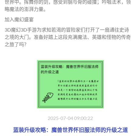
世界中。挥舞你的剑，感受到钢与骨的碰撞；吟唱法术，领
略魔法的澎湃力量。
加入魔幻盛宴
3D魔幻3D手游为求知若渴的冒险家们打开了一扇通往史诗
之境的大门。准备好踏上这段充满魔法、英雄和怪物的传奇
之旅了吗？
2025-07-04 09:00:22
蓝装升级攻略：魔兽世界怀旧服法师的升级之道