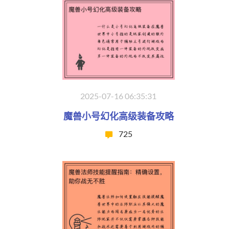
2025-07-16 06:35:31
魔兽小号幻化高级装备攻略
725