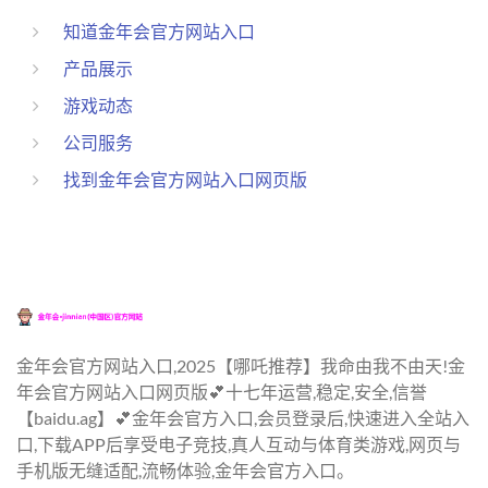
知道金年会官方网站入口
产品展示
游戏动态
公司服务
找到金年会官方网站入口网页版
金年会官方网站入口,2025【哪吒推荐】我命由我不由天!金
年会官方网站入口网页版💕十七年运营,稳定,安全,信誉
【baidu.ag】💕金年会官方入口,会员登录后,快速进入全站入
口,下载APP后享受电子竞技,真人互动与体育类游戏,网页与
手机版无缝适配,流畅体验,金年会官方入口。