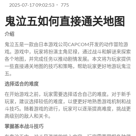
2025-07-17 09:02:53
775
鬼泣五如何直接通关地图
介绍
鬼泣五是一款由日本游戏公司CAPCOM开发的动作冒险游
戏。游戏中，玩家将扮演主角尼禄，通过战斗和解谜来探索
各个地图，并完成任务以推动剧情发展。本文将为玩家提供
一些直接通关地图的技巧和策略，帮助玩家更好地游玩鬼泣
五。
选择适合的难度
在开始游戏之前，玩家需要选择适合自己的难度。对于新手
玩家，建议选择较低的难度，以便更好地熟悉游戏机制和战
斗技巧。随着游戏的进行，玩家可以逐渐提高难度，挑战更
高级别的敌人和关卡。
掌握基本战斗技巧