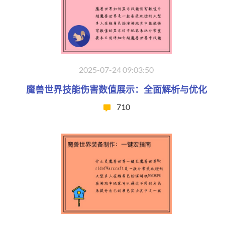
2025-07-24 09:03:50
魔兽世界技能伤害数值展示：全面解析与优化
710