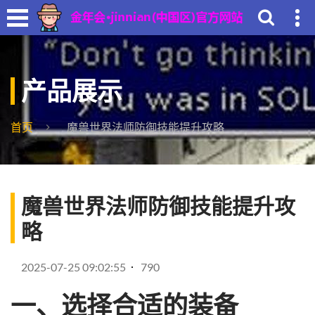
产品展示
首页
魔兽世界法师防御技能提升攻略
魔兽世界法师防御技能提升攻
略
2025-07-25 09:02:55
790
一、选择合适的装备