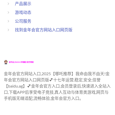
产品展示
游戏动态
公司服务
找到金年会官方网站入口网页版
金年会官方网站入口,2025【哪吒推荐】我命由我不由天!金
年会官方网站入口网页版💕十七年运营,稳定,安全,信誉
【baidu.ag】💕金年会官方入口,会员登录后,快速进入全站入
口,下载APP后享受电子竞技,真人互动与体育类游戏,网页与
手机版无缝适配,流畅体验,金年会官方入口。