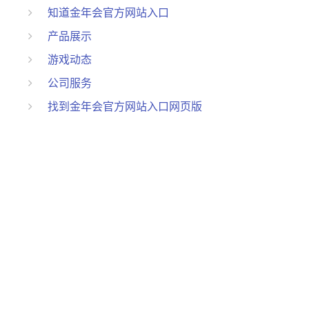
知道金年会官方网站入口
产品展示
游戏动态
公司服务
找到金年会官方网站入口网页版