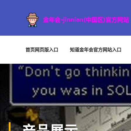
首页网页版入口
知道金年会官方网站入口
产品展示