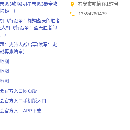
志愿3攻略(明星志愿3最全攻
福安市艳摘谷187号
揭秘！)
13594780439
机飞行战争：翱翔蓝天的胜者
无人机飞行战争：蓝天胜者的
」)
题：史诗大战启幕(续写：史
战再掀篇章)
地图
地图
地图
会官方入口网页版
会官方入口手机版入口
会官方入口APP下载