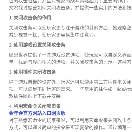
色的攻击进程，并且对玩家的战斗策略起到了重要的作用。
文将探讨魔兽如何关闭攻击条，并提供一些实用的方法和技
1. 关闭攻击条的作用
关闭攻击条可以使玩家更专注于游戏的其他方面，如观察敌
减少视觉干扰，使玩家更容易集中注意力。
2. 使用游戏设置关闭攻击条
魔兽世界提供了一些游戏设置选项，使玩家可以自定义界面
单，找到与界面相关的选项，并关闭攻击条的显示。这种方
3. 使用插件关闭攻击条
除了游戏自带的设置外，玩家还可以使用第三方插件来关闭
项，可以满足不同玩家的需求。一些常用的插件如"HideAttackBar
戏插件网站上下载并安装。
4. 利用宏命令关闭攻击条
金年会官方网站入口网页版
对于熟悉宏命令的玩家来说，可以利用宏命令来关闭攻击条
方式，可以通过简单的指令来实现复杂的操作。通过编写一