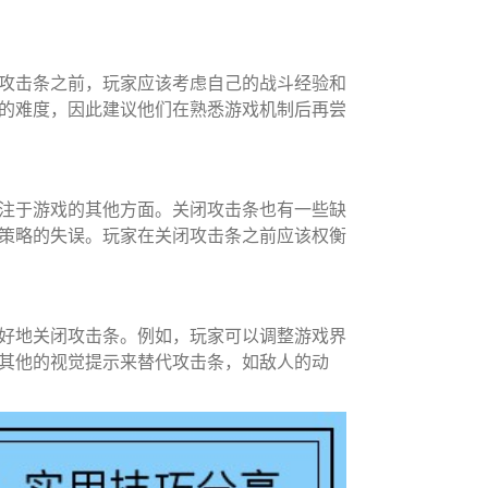
攻击条之前，玩家应该考虑自己的战斗经验和
的难度，因此建议他们在熟悉游戏机制后再尝
注于游戏的其他方面。关闭攻击条也有一些缺
策略的失误。玩家在关闭攻击条之前应该权衡
好地关闭攻击条。例如，玩家可以调整游戏界
其他的视觉提示来替代攻击条，如敌人的动