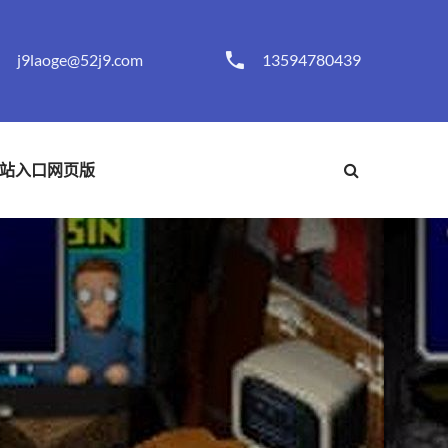
j9laoge@52j9.com
13594780439
站入口网页版