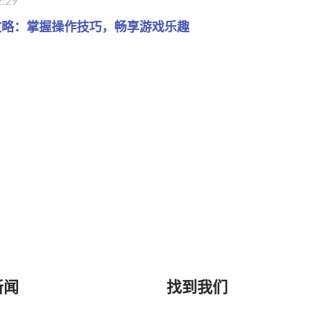
2:29
攻略：掌握操作技巧，畅享游戏乐趣
新闻
找到我们