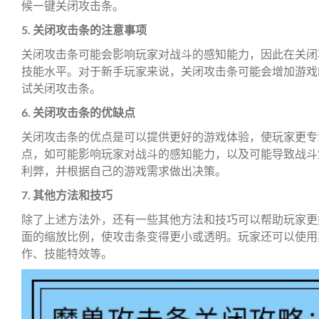
候一键关闭攻击条。
5. 关闭攻击条的注意事项
关闭攻击条可能会影响玩家对战斗的感知能力，因此在关闭
技能水平。对于新手玩家来说，关闭攻击条可能会增加游戏
试关闭攻击条。
6. 关闭攻击条的优缺点
关闭攻击条的优点是可以提供更好的游戏体验，使玩家更专
点，如可能影响玩家对战斗的感知能力，以及可能导致战斗
利弊，并根据自己的游戏需求做出决策。
7. 其他方法和技巧
除了上述方法外，还有一些其他方法和技巧可以帮助玩家更
面的缩放比例，使攻击条变得更小或透明。玩家还可以使用
作、技能特效等。