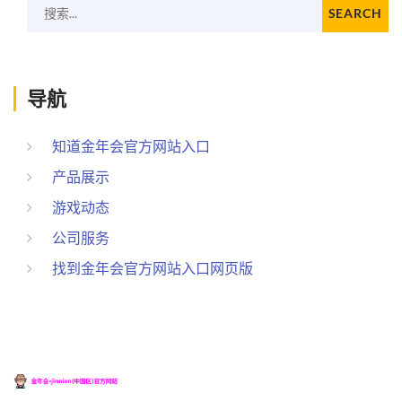
搜索...
SEARCH
导航
知道金年会官方网站入口
产品展示
游戏动态
公司服务
找到金年会官方网站入口网页版