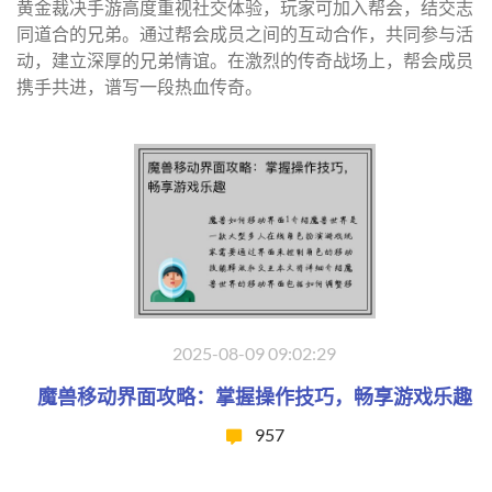
黄金裁决手游高度重视社交体验，玩家可加入帮会，结交志
同道合的兄弟。通过帮会成员之间的互动合作，共同参与活
动，建立深厚的兄弟情谊。在激烈的传奇战场上，帮会成员
携手共进，谱写一段热血传奇。
2025-08-09 09:02:29
魔兽移动界面攻略：掌握操作技巧，畅享游戏乐趣
957