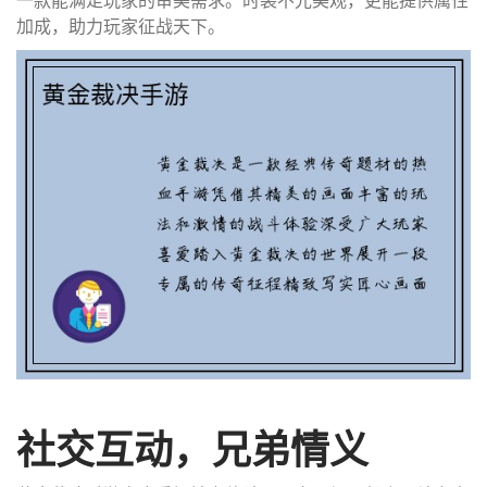
加成，助力玩家征战天下。
社交互动，兄弟情义