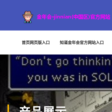
首页网页版入口
知道金年会官方网站入口
产品展示