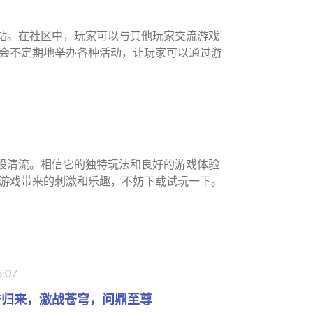
网站。在社区中，玩家可以与其他玩家交流游戏
会不定期地举办各种活动，让玩家可以通过游
一股清流。相信它的独特玩法和良好的游戏体验
游戏带来的刺激和乐趣，不妨下载试玩一下。
6:07
誉归来，激战苍穹，问鼎至尊