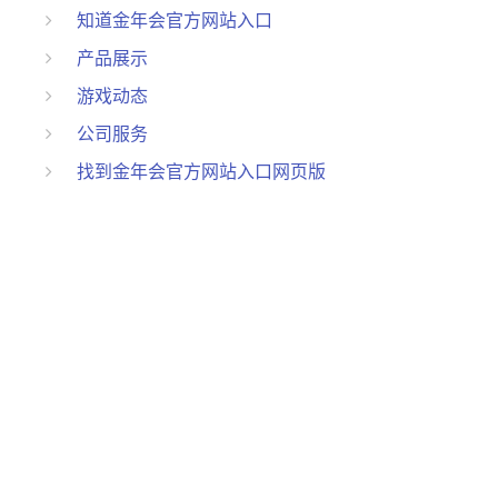
知道金年会官方网站入口
产品展示
游戏动态
公司服务
找到金年会官方网站入口网页版