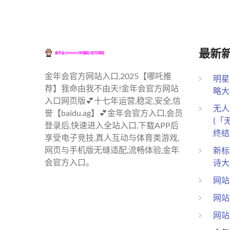
最新
金年会官方网站入口,2025【哪吒推
明星
荐】我命由我不由天!金年会官方网站
略大
入口网页版💕十七年运营,稳定,安全,信
无人
誉【baidu.ag】💕金年会官方入口,会员
(「
登录后,快速进入全站入口,下载APP后
终结
享受电子竞技,真人互动与体育类游戏,
网页与手机版无缝适配,流畅体验,金年
新标
会官方入口。
诗大
网站
网站
网站