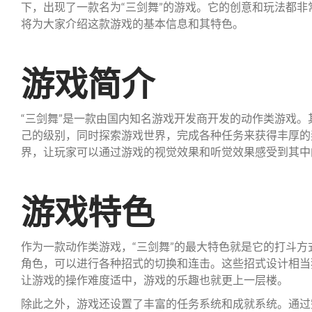
下，出现了一款名为“三剑舞”的游戏。它的创意和玩法都
将为大家介绍这款游戏的基本信息和其特色。
游戏简介
“三剑舞”是一款由国内知名游戏开发商开发的动作类游戏
己的级别，同时探索游戏世界，完成各种任务来获得丰厚的
界，让玩家可以通过游戏的视觉效果和听觉效果感受到其中
游戏特色
作为一款动作类游戏，“三剑舞”的最大特色就是它的打斗
角色，可以进行各种招式的切换和连击。这些招式设计相当
让游戏的操作难度适中，游戏的乐趣也就更上一层楼。
除此之外，游戏还设置了丰富的任务系统和成就系统。通过