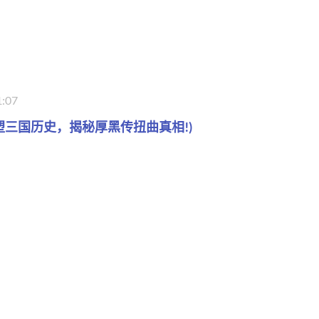
1:07
塑三国历史，揭秘厚黑传扭曲真相!)