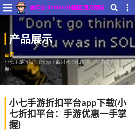
产品展示
首页
小七手游折扣平台app下载(小七折扣平台：手游优惠一手掌
握)
小七手游折扣平台app下载(小
七折扣平台：手游优惠一手掌
握)