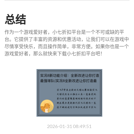
总结
作为一个游戏爱好者，小七折扣平台是一个不可或缺的平
台。它提供了丰富的资源和优惠活动，让我们可以在游戏中
尽情享受快乐，而且操作简单，非常方便。如果你也是一个
游戏爱好者，那么就快来下载小七折扣平台吧！
2026-01-31 08:49:51