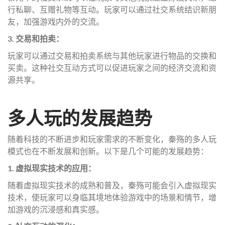
行私聊、互赠礼物等互动。玩家可以通过社交系统结识新朋
友，加强游戏内外的交流。
3. 交易和拍卖：
玩家可以通过交易和拍卖系统与其他玩家进行物品的交换和
买卖。这种社交互动方式可以促进玩家之间的经济交流和资
源共享。
多人玩的发展趋势
随着科技的不断进步和玩家需求的不断变化，秦殇的多人玩
模式也在不断发展和创新。以下是几个可能的发展趋势：
1. 虚拟现实技术的应用：
随着虚拟现实技术的成熟和普及，秦殇可能会引入虚拟现实
技术，使玩家可以身临其境地体验游戏中的场景和情节，增
加游戏的沉浸感和真实感。