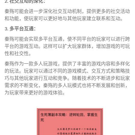
2. 社交互动的深化：
秦殇可能会进一步深化社交互动机制，提供更多的社交活动
和功能，使玩家可以更好地与其他玩家建立联系和互动。
3. 多平台互通：
秦殇可能会实现多平台互通，使不同平台的玩家可以进行跨
平台的游戏互动。这样可以扩大玩家群体，增加游戏的可玩
性和社交性。
秦殇作为一款多人玩游戏，提供了丰富的游戏内容和多样化
的玩法。玩家可以通过不同的游戏模式、交互方式和策略技
巧与其他玩家进行互动和竞争。随着技术的不断进步和玩家
需求的不断变化，秦殇的多人玩模式也将不断发展和创新，
为玩家带来更好的游戏体验。