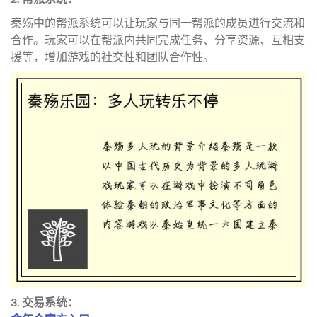
秦殇中的帮派系统可以让玩家与同一帮派的成员进行交流和
合作。玩家可以在帮派内共同完成任务、分享资源、互相支
援等，增加游戏的社交性和团队合作性。
3. 交易系统：