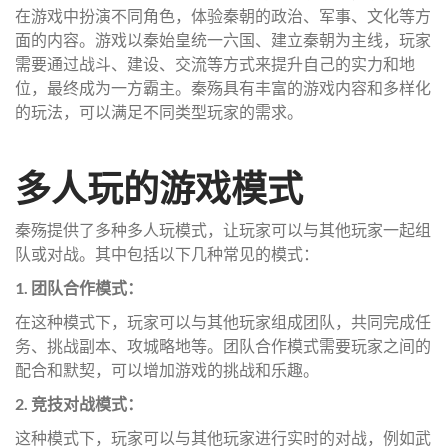
在游戏中扮演不同角色，体验秦朝的政治、军事、文化等方
面的内容。游戏以秦始皇统一六国、建立秦朝为主线，玩家
需要通过战斗、建设、交流等方式来提升自己的实力和地
位，最终成为一方霸主。秦殇具有丰富的游戏内容和多样化
的玩法，可以满足不同类型玩家的需求。
多人玩的游戏模式
秦殇提供了多种多人玩模式，让玩家可以与其他玩家一起组
队或对战。其中包括以下几种常见的模式：
1. 团队合作模式：
在这种模式下，玩家可以与其他玩家组成团队，共同完成任
务、挑战副本、攻城略地等。团队合作模式需要玩家之间的
配合和默契，可以增加游戏的挑战和乐趣。
2. 竞技对战模式：
这种模式下，玩家可以与其他玩家进行实时的对战，例如武