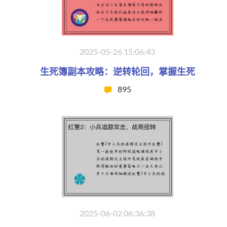
2025-05-26 15:06:43
生死簿副本攻略：逆转轮回，掌握生死
895
2025-06-02 06:36:38