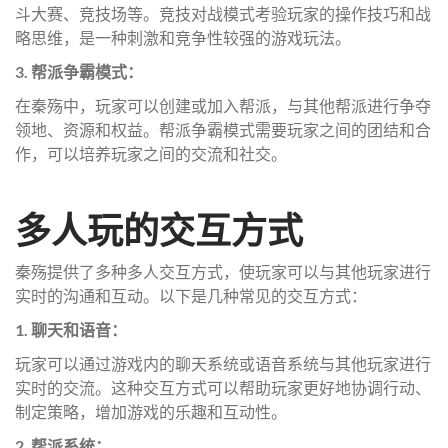
斗大赛、竞技场等。竞技对战模式考验玩家的操作技巧和战
略思维，是一种刺激和竞争性较强的游戏玩法。
3. 帮派争霸模式：
在秦殇中，玩家可以创建或加入帮派，与其他帮派进行争夺
领地、资源和权益。帮派争霸模式需要玩家之间的团结和合
作，可以培养玩家之间的交流和社交。
多人玩的交互方式
秦殇提供了多种多人交互方式，使玩家可以与其他玩家进行
实时的沟通和互动。以下是几种常见的交互方式：
1. 聊天和语音：
玩家可以通过游戏内的聊天系统或语音系统与其他玩家进行
实时的交流。这种交互方式可以帮助玩家更好地协调行动、
制定策略，增加游戏的乐趣和互动性。
2. 帮派系统：