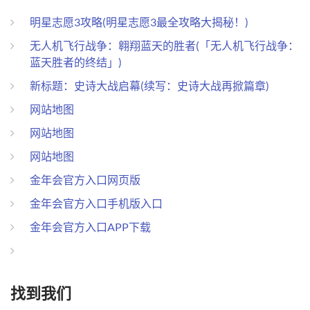
明星志愿3攻略(明星志愿3最全攻略大揭秘！)
无人机飞行战争：翱翔蓝天的胜者(「无人机飞行战争：
蓝天胜者的终结」)
新标题：史诗大战启幕(续写：史诗大战再掀篇章)
网站地图
网站地图
网站地图
金年会官方入口网页版
金年会官方入口手机版入口
金年会官方入口APP下载
找到我们