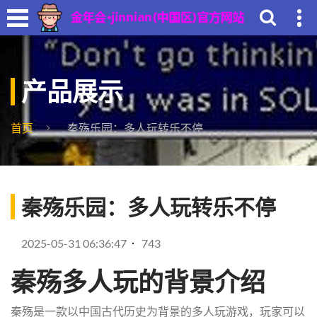
产品展示
首页
秦殇乐园：多人玩转乐不停
秦殇乐园：多人玩转乐不停
2025-05-31 06:36:47
743
秦殇多人玩的背景介绍
秦殇是一款以中国古代历史为背景的多人玩游戏，玩家可以