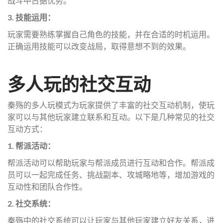
战斗中占据优势。
3. 技能运用：
玩家需要熟练掌握自己角色的技能，并在合适的时机运用。
正确运用技能可以改变战局，取得意想不到的效果。
多人玩的社交互动
秦殇的多人玩模式为玩家提供了丰富的社交互动机制，使玩
家可以与其他玩家建立联系和互动。以下是几种常见的社交
互动方式：
1. 帮派活动：
帮派活动可以帮助玩家与帮派成员进行互动和合作。帮派成
员可以一起完成任务、挑战副本、攻城略地等，增加游戏的
互动性和团队合作性。
2. 社交系统：
秦殇中的社交系统可以让玩家与其他玩家建立好友关系，进