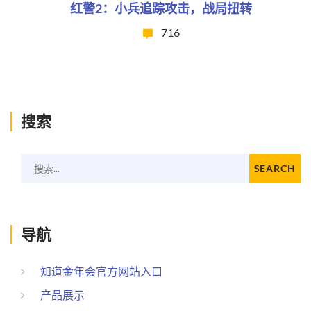
红警2：小兵追踪攻击，战局扭转
716
搜索
搜索...
SEARCH
导航
知道金年会官方网站入口
产品展示