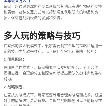
金年会官方入口
玩家可以通过游戏内的交易系统与其他玩家进行物品的交换
和买卖。这种交互方式可以帮助玩家获取所需的物品和资
源，促进游戏内经济的发展和交流。
多人玩的策略与技巧
在秦殇的多人玩模式中，玩家需要制定合理的策略和运用一
定的技巧才能取得胜利。以下是几个常见的策略与技巧：
1. 团队配合：
在团队合作模式下，玩家需要与队友密切配合，分工合作，
互相支援。合理的分工和配合可以提高团队的战斗力和生存
能力。
2. 战略规划：
在竞技对战模式下，玩家需要制定合理的战略和战术，根据
对手的情况进行灵活调整。合理的战略规划可以帮助玩家在