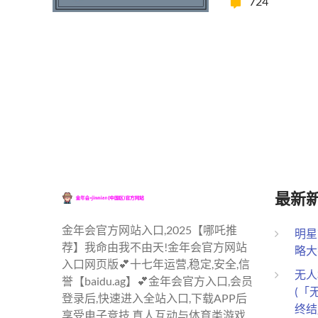
724
最新
金年会官方网站入口,2025【哪吒推
明星
荐】我命由我不由天!金年会官方网站
略大
入口网页版💕十七年运营,稳定,安全,信
无人
誉【baidu.ag】💕金年会官方入口,会员
(「
登录后,快速进入全站入口,下载APP后
终结
享受电子竞技,真人互动与体育类游戏,