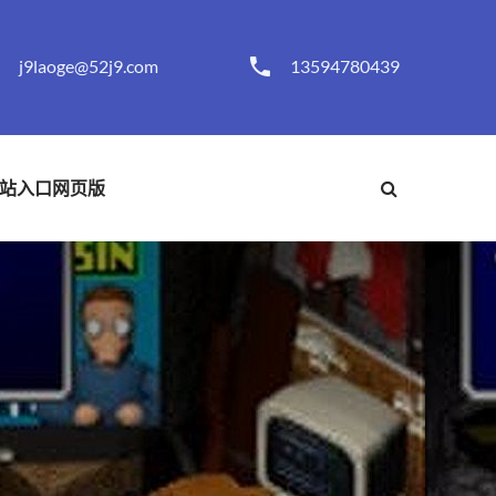
j9laoge@52j9.com
13594780439
站入口网页版