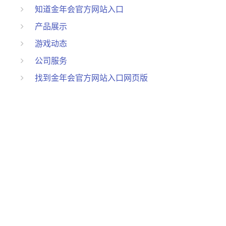
知道金年会官方网站入口
产品展示
游戏动态
公司服务
找到金年会官方网站入口网页版