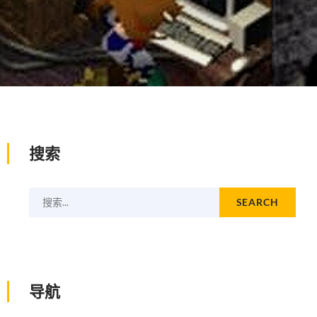
搜索
搜索...
SEARCH
导航