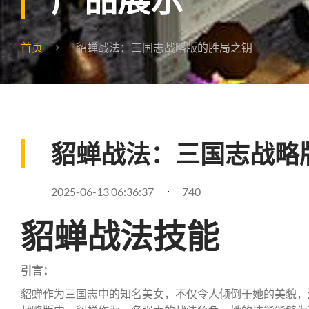
首页
貂蝉战法：三国志战略版的胜局之钥
貂蝉战法：三国志战略
2025-06-13 06:36:37
740
貂蝉战法技能
引言：
貂蝉作为三国志中的知名美女，不仅令人倾倒于她的美貌，