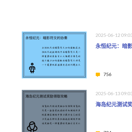
2025-06-12 09:0
永恒纪元：暗
756
2025-06-13 09:0
海岛纪元测试