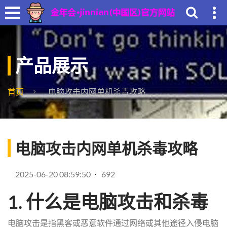
产品展示
首页
电脑攻击内网单机杀毒攻略
电脑攻击内网单机杀毒攻略
2025-06-20 08:59:50
692
1. 什么是电脑攻击和杀毒
电脑攻击是指黑客或恶意软件通过网络或其他途径入侵电脑