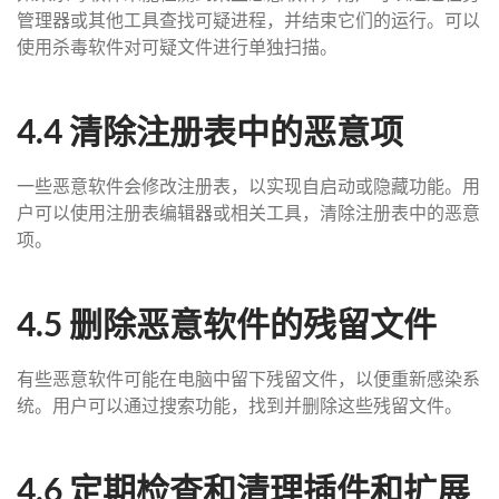
管理器或其他工具查找可疑进程，并结束它们的运行。可以
使用杀毒软件对可疑文件进行单独扫描。
4.4 清除注册表中的恶意项
一些恶意软件会修改注册表，以实现自启动或隐藏功能。用
户可以使用注册表编辑器或相关工具，清除注册表中的恶意
项。
4.5 删除恶意软件的残留文件
有些恶意软件可能在电脑中留下残留文件，以便重新感染系
统。用户可以通过搜索功能，找到并删除这些残留文件。
4.6 定期检查和清理插件和扩展