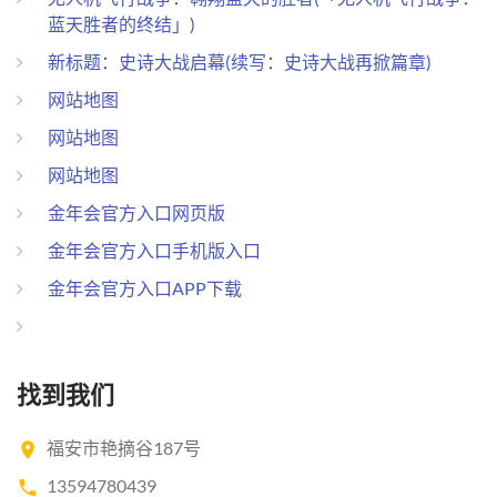
蓝天胜者的终结」)
新标题：史诗大战启幕(续写：史诗大战再掀篇章)
网站地图
网站地图
网站地图
金年会官方入口网页版
金年会官方入口手机版入口
金年会官方入口APP下载
找到我们
福安市艳摘谷187号
13594780439