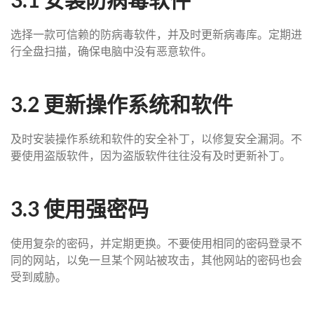
选择一款可信赖的防病毒软件，并及时更新病毒库。定期进
行全盘扫描，确保电脑中没有恶意软件。
3.2 更新操作系统和软件
及时安装操作系统和软件的安全补丁，以修复安全漏洞。不
要使用盗版软件，因为盗版软件往往没有及时更新补丁。
3.3 使用强密码
使用复杂的密码，并定期更换。不要使用相同的密码登录不
同的网站，以免一旦某个网站被攻击，其他网站的密码也会
受到威胁。