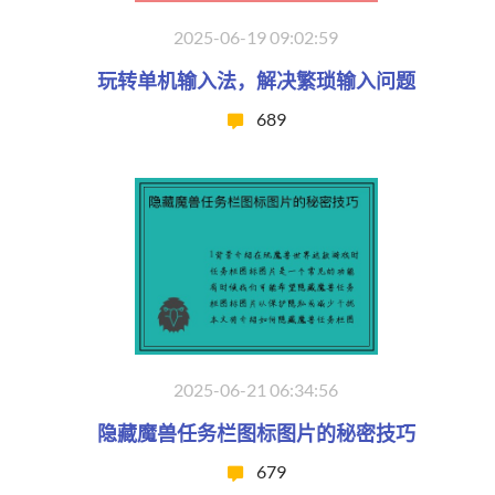
2025-06-19 09:02:59
玩转单机输入法，解决繁琐输入问题
689
2025-06-21 06:34:56
隐藏魔兽任务栏图标图片的秘密技巧
679