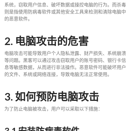
系统，窃取用户信息、破坏数据或操控电脑的行为。而杀毒
则是指使用防病毒软件或其他安全工具来检测和清除电脑中
的恶意软件。
2. 电脑攻击的危害
电脑攻击可能导致用户个人隐私泄露、财产损失、系统崩溃
等问题。黑客可以通过攻击窃取用户的账号密码、银行卡信
息等敏感数据，从而进行非法操作。恶意软件可能破坏用户
的文件、系统或网络连接，导致电脑无法正常使用。
3. 如何预防电脑攻击
为了防止电脑被攻击，用户可以采取以下措施：
3.1 安装防病毒软件