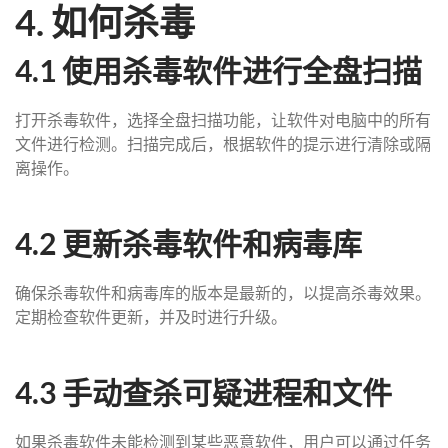
4. 如何杀毒
4.1 使用杀毒软件进行全盘扫描
打开杀毒软件，选择全盘扫描功能，让软件对电脑中的所有
文件进行检测。扫描完成后，根据软件的提示进行清除或隔
离操作。
4.2 更新杀毒软件和病毒库
确保杀毒软件和病毒库的版本是最新的，以提高杀毒效果。
定期检查软件更新，并及时进行升级。
4.3 手动查杀可疑进程和文件
如果杀毒软件未能检测到某些恶意软件，用户可以通过任务