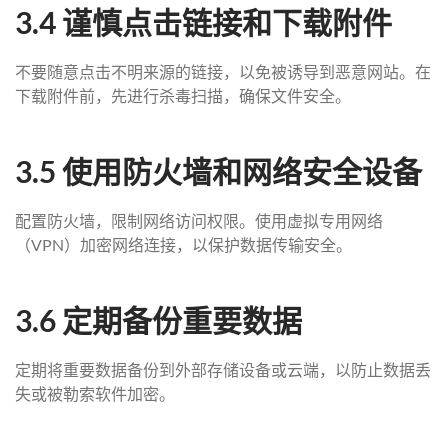
3.4 谨慎点击链接和下载附件
不要随意点击不明来源的链接，以免被诱导到恶意网站。在
下载附件前，先进行杀毒扫描，确保文件安全。
3.5 使用防火墙和网络安全设备
配置防火墙，限制网络访问权限。使用虚拟专用网络
（VPN）加密网络连接，以保护数据传输安全。
3.6 定期备份重要数据
定期将重要数据备份到外部存储设备或云端，以防止数据丢
失或被勒索软件加密。