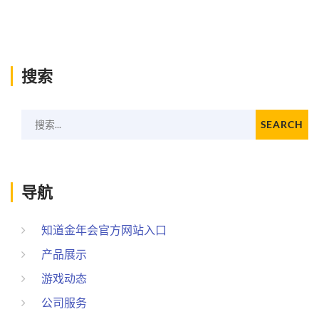
搜索
搜索...
SEARCH
导航
知道金年会官方网站入口
产品展示
游戏动态
公司服务