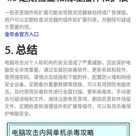
一些恶意插件和扩展可能会导致浏览器被劫持或广告弹窗。
用户可以定期检查浏览器的插件和扩展列表，并删除可疑或
不需要的项。
金年会官方入口
5. 总结
电脑攻击对个人和机构的安全造成了严重威胁，因此保护电
脑安全非常重要。通过安装防病毒软件、更新系统和软件、
使用强密码、谨慎点击链接和下载附件、配置防火墙和网络
安全设备、定期备份重要数据等措施，可以有效预防电脑攻
击。及时使用杀毒软件进行全盘扫描、更新病毒库、手动查
杀可疑进程和文件、清除注册表恶意项、删除恶意软件残留
文件、定期检查和清理插件和扩展等操作，可以有效杀毒保
护电脑安全。