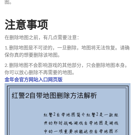
图。
注意事项
在删除地图之前，有几点需要注意：
1. 删除地图是不可逆的，一旦删除，地图将无法恢复。请确
保你真的想要删除该地图。
2. 删除地图不会影响游戏的其他部分，只会删除地图本身。
你可以放心删除不再需要的地图。
金年会官方网站入口网页版