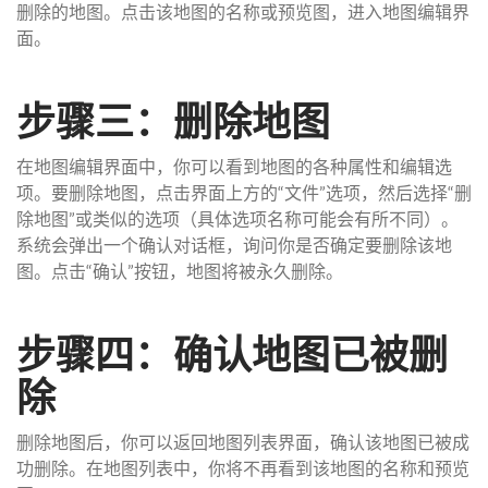
删除的地图。点击该地图的名称或预览图，进入地图编辑界
面。
步骤三：删除地图
在地图编辑界面中，你可以看到地图的各种属性和编辑选
项。要删除地图，点击界面上方的“文件”选项，然后选择“删
除地图”或类似的选项（具体选项名称可能会有所不同）。
系统会弹出一个确认对话框，询问你是否确定要删除该地
图。点击“确认”按钮，地图将被永久删除。
步骤四：确认地图已被删
除
删除地图后，你可以返回地图列表界面，确认该地图已被成
功删除。在地图列表中，你将不再看到该地图的名称和预览