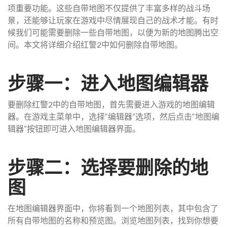
项重要功能。这些自带地图不仅提供了丰富多样的战斗场
景，还能够让玩家在游戏中尽情展现自己的战术才能。有时
候我们可能需要删除一些自带地图，以便为新的地图腾出空
间。本文将详细介绍红警2中如何删除自带地图。
步骤一：进入地图编辑器
要删除红警2中的自带地图，首先需要进入游戏的地图编辑
器。在游戏主菜单中，选择“编辑器”选项，然后点击“地图编
辑器”按钮即可进入地图编辑器界面。
步骤二：选择要删除的地
图
在地图编辑器界面中，你将看到一个地图列表，其中包含了
所有自带地图的名称和预览图。浏览地图列表，找到你想要