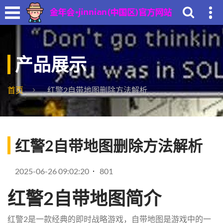
产品展示
首页
红警2自带地图删除方法解析
红警2自带地图删除方法解析
2025-06-26 09:02:20
801
红警2自带地图简介
红警2是一款经典的即时战略游戏，自带地图是游戏中的一