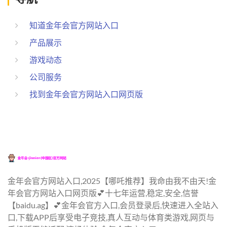
知道金年会官方网站入口
产品展示
游戏动态
公司服务
找到金年会官方网站入口网页版
金年会官方网站入口,2025【哪吒推荐】我命由我不由天!金
年会官方网站入口网页版💕十七年运营,稳定,安全,信誉
【baidu.ag】💕金年会官方入口,会员登录后,快速进入全站入
口,下载APP后享受电子竞技,真人互动与体育类游戏,网页与