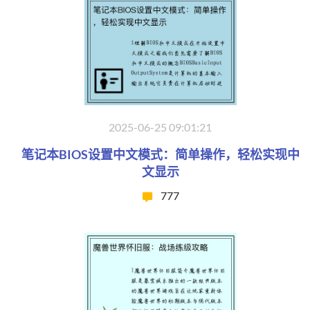
2025-06-25 09:01:21
笔记本BIOS设置中文模式：简单操作，轻松实现中
文显示
777