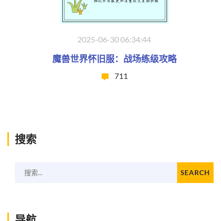
2025-06-30 06:34:44
魔兽世界怀旧服：战场练级攻略
711
搜索
搜索...
SEARCH
导航