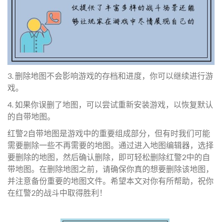
3. 删除地图不会影响游戏的存档和进度，你可以继续进行游
戏。
4. 如果你误删了地图，可以尝试重新安装游戏，以恢复默认
的自带地图。
红警2自带地图是游戏中的重要组成部分，但有时我们可能
需要删除一些不再需要的地图。通过进入地图编辑器，选择
要删除的地图，然后确认删除，即可轻松删除红警2中的自
带地图。在删除地图之前，请确保你真的想要删除该地图，
并注意备份重要的地图文件。希望本文对你有所帮助，祝你
在红警2的战斗中取得胜利！