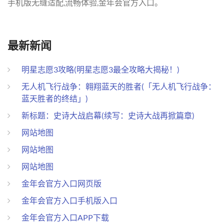
手机版无缝适配,流畅体验,金年会官方入口。
最新新闻
明星志愿3攻略(明星志愿3最全攻略大揭秘！)
无人机飞行战争：翱翔蓝天的胜者(「无人机飞行战争：
蓝天胜者的终结」)
新标题：史诗大战启幕(续写：史诗大战再掀篇章)
网站地图
网站地图
网站地图
金年会官方入口网页版
金年会官方入口手机版入口
金年会官方入口APP下载