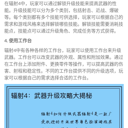
在辐射4中，玩家可以通过解锁升级技能来提高武器的性
能。升级技能可以分为多个类别，包括射击、近战、爆破
等。每个类别都有多个技能可供选择，玩家可以根据自己的
需求和游戏风格来选择解锁哪些技能。解锁技能需要消耗技
能点，技能点可以通过升级角色、完成任务等方式获得。
4. 使用工作台
辐射4中有各种各样的工作台，玩家可以使用工作台来升级
武器。工作台可以改变武器的外观、属性和附加效果。通过
在工作台上添加附件、更换零件等操作，可以提高武器的伤
害、射程和稳定性。不同的工作台提供不同的升级选项，玩
家可以根据自己的需求选择合适的工作台。