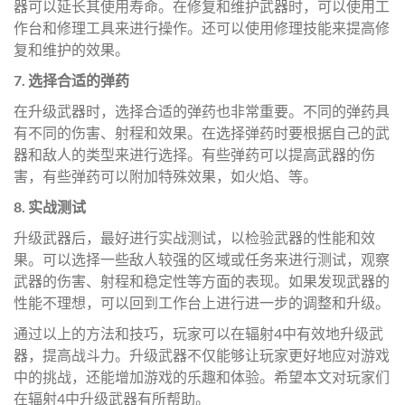
器可以延长其使用寿命。在修复和维护武器时，可以使用工
作台和修理工具来进行操作。还可以使用修理技能来提高修
复和维护的效果。
7. 选择合适的弹药
在升级武器时，选择合适的弹药也非常重要。不同的弹药具
有不同的伤害、射程和效果。在选择弹药时要根据自己的武
器和敌人的类型来进行选择。有些弹药可以提高武器的伤
害，有些弹药可以附加特殊效果，如火焰、等。
8. 实战测试
升级武器后，最好进行实战测试，以检验武器的性能和效
果。可以选择一些敌人较强的区域或任务来进行测试，观察
武器的伤害、射程和稳定性等方面的表现。如果发现武器的
性能不理想，可以回到工作台上进行进一步的调整和升级。
通过以上的方法和技巧，玩家可以在辐射4中有效地升级武
器，提高战斗力。升级武器不仅能够让玩家更好地应对游戏
中的挑战，还能增加游戏的乐趣和体验。希望本文对玩家们
在辐射4中升级武器有所帮助。