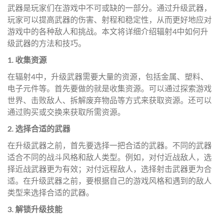
武器是玩家们在游戏中不可或缺的一部分。通过升级武器，
玩家可以提高武器的伤害、射程和稳定性，从而更好地应对
游戏中的各种敌人和挑战。本文将详细介绍辐射4中如何升
级武器的方法和技巧。
1. 收集资源
在辐射4中，升级武器需要大量的资源，包括金属、塑料、
电子元件等。首先要做的就是收集资源。可以通过探索游戏
世界、击败敌人、拆解废弃物品等方式来获取资源。还可以
通过购买或交换来获取所需资源。
2. 选择合适的武器
在升级武器之前，首先要选择一把合适的武器。不同的武器
适合不同的战斗风格和敌人类型。例如，对付近战敌人，选
择近战武器更为有效；对付远程敌人，选择射击武器更为合
适。在升级武器之前，要根据自己的游戏风格和遇到的敌人
类型来选择合适的武器。
3. 解锁升级技能