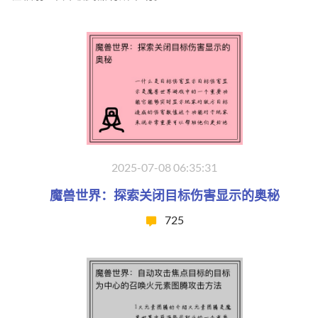
2025-07-08 06:35:31
魔兽世界：探索关闭目标伤害显示的奥秘
725