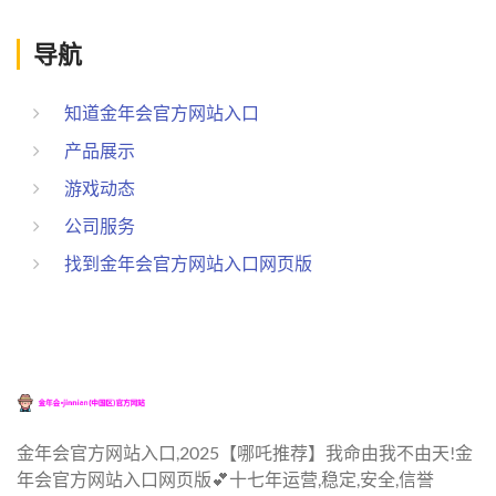
导航
知道金年会官方网站入口
产品展示
游戏动态
公司服务
找到金年会官方网站入口网页版
金年会官方网站入口,2025【哪吒推荐】我命由我不由天!金
年会官方网站入口网页版💕十七年运营,稳定,安全,信誉