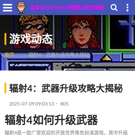
游戏动态
首页
辐射4：武器升级攻略大揭秘
辐射4：武器升级攻略大揭秘
2025-07-09 09:03:13
805
辐射4如何升级武器
辐射4是一款广受欢迎的开放世界角色扮演游戏，其中升级