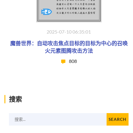
2025-07-10 06:35:01
魔兽世界：自动攻击焦点目标的目标为中心的召唤
火元素图腾攻击方法
808
搜索
搜索...
SEARCH