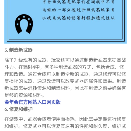
5. 制造新武器
除了升级现有的武器，玩家还可以通过制造新武器来提高战
斗力。在辐射4中，有多种制造武器的方式，包括合成、修
理和改造。通过合成可以制造全新的武器，通过修理可以修
复损坏的武器，通过改造可以改变武器的属性和效果。制造
新武器需要消耗资源和制造材料，因此在制造之前要确保有
足够的资源和材料。
金年会官方网站入口网页版
6. 修复和维护
在游戏中，武器会随着使用而损耗，因此需要定期进行修复
和维护。修复武器可以恢复其原有的性能和耐久度，维护武