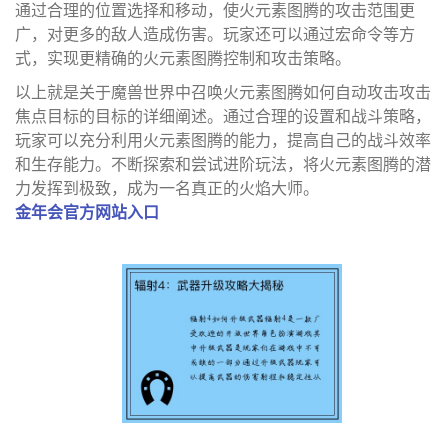
通过合理的位置选择和移动，使火元素图腾的攻击范围更
广，对更多的敌人造成伤害。玩家还可以通过宏命令等方
式，实现更精确的火元素图腾控制和攻击策略。
以上就是关于魔兽世界中召唤火元素图腾如何自动攻击攻击
焦点目标的目标的详细阐述。通过合理的设置和战斗策略，
玩家可以充分利用火元素图腾的能力，提高自己的战斗效率
和生存能力。不断探索和尝试进阶玩法，将火元素图腾的潜
力发挥到极致，成为一名真正的火焰大师。
金年会官方网站入口