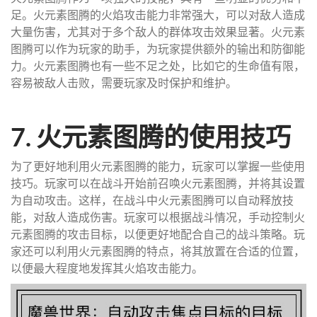
足。火元素图腾的火焰攻击能力非常强大，可以对敌人造成
大量伤害，尤其对于多个敌人的群体攻击效果显著。火元素
图腾可以作为玩家的助手，为玩家提供额外的输出和防御能
力。火元素图腾也有一些不足之处，比如它的生命值有限，
容易被敌人击败，需要玩家及时保护和维护。
7. 火元素图腾的使用技巧
为了更好地利用火元素图腾的能力，玩家可以掌握一些使用
技巧。玩家可以在战斗开始前召唤火元素图腾，并将其设置
为自动攻击。这样，在战斗中火元素图腾可以自动释放技
能，对敌人造成伤害。玩家可以根据战斗情况，手动控制火
元素图腾的攻击目标，以便更好地配合自己的战斗策略。玩
家还可以利用火元素图腾的特点，将其放置在合适的位置，
以便最大程度地发挥其火焰攻击能力。