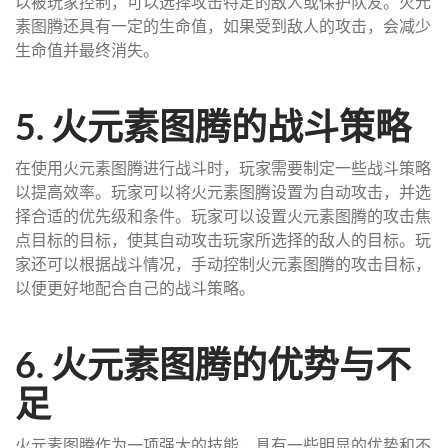
以被玩家控制，可以选择攻击特定的敌人或保护队友。火元
素图腾还具有一定的生命值，如果受到敌人的攻击，会减少
生命值并最终消失。
5. 火元素图腾的战斗策略
在使用火元素图腾进行战斗时，玩家需要制定一些战斗策略
以提高效率。玩家可以将火元素图腾设置为自动攻击，并选
择合适的优先级和条件。玩家可以设置火元素图腾的攻击焦
点目标的目标，使其自动攻击玩家所选择的敌人的目标。玩
家还可以根据战斗情况，手动控制火元素图腾的攻击目标，
以便更好地配合自己的战斗策略。
6. 火元素图腾的优势与不
足
火元素图腾作为一项强大的技能，具有一些明显的优势和不