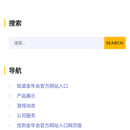
搜索
搜索...
SEARCH
导航
知道金年会官方网站入口
产品展示
游戏动态
公司服务
找到金年会官方网站入口网页版