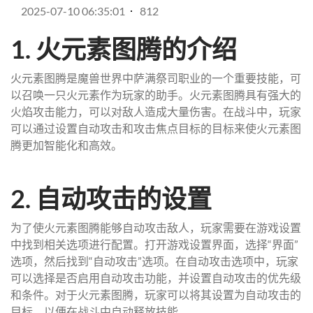
2025-07-10 06:35:01
812
1. 火元素图腾的介绍
火元素图腾是魔兽世界中萨满祭司职业的一个重要技能，可
以召唤一只火元素作为玩家的助手。火元素图腾具有强大的
火焰攻击能力，可以对敌人造成大量伤害。在战斗中，玩家
可以通过设置自动攻击和攻击焦点目标的目标来使火元素图
腾更加智能化和高效。
2. 自动攻击的设置
为了使火元素图腾能够自动攻击敌人，玩家需要在游戏设置
中找到相关选项进行配置。打开游戏设置界面，选择“界面”
选项，然后找到“自动攻击”选项。在自动攻击选项中，玩家
可以选择是否启用自动攻击功能，并设置自动攻击的优先级
和条件。对于火元素图腾，玩家可以将其设置为自动攻击的
目标，以便在战斗中自动释放技能。