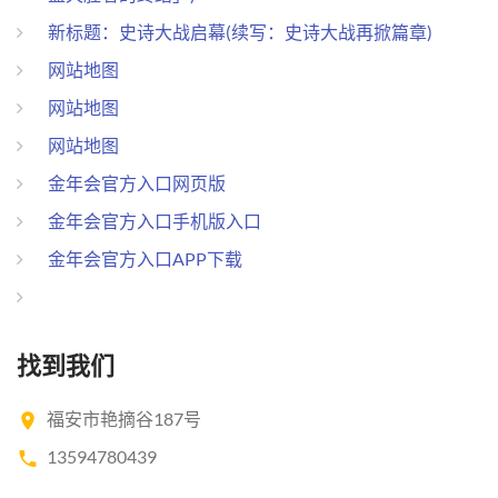
新标题：史诗大战启幕(续写：史诗大战再掀篇章)
网站地图
网站地图
网站地图
金年会官方入口网页版
金年会官方入口手机版入口
金年会官方入口APP下载
找到我们
福安市艳摘谷187号
13594780439