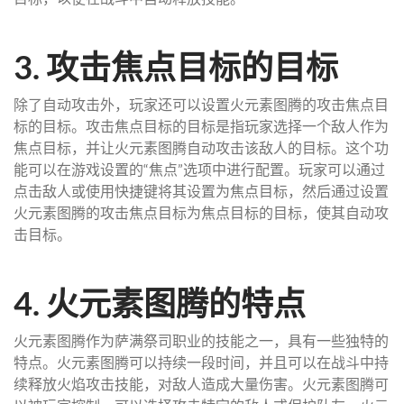
3. 攻击焦点目标的目标
除了自动攻击外，玩家还可以设置火元素图腾的攻击焦点目
标的目标。攻击焦点目标的目标是指玩家选择一个敌人作为
焦点目标，并让火元素图腾自动攻击该敌人的目标。这个功
能可以在游戏设置的“焦点”选项中进行配置。玩家可以通过
点击敌人或使用快捷键将其设置为焦点目标，然后通过设置
火元素图腾的攻击焦点目标为焦点目标的目标，使其自动攻
击目标。
4. 火元素图腾的特点
火元素图腾作为萨满祭司职业的技能之一，具有一些独特的
特点。火元素图腾可以持续一段时间，并且可以在战斗中持
续释放火焰攻击技能，对敌人造成大量伤害。火元素图腾可