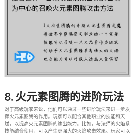
8. 火元素图腾的进阶玩法
对于高级玩家来说，他们可以通过一些进阶玩法来进一步发
挥火元素图腾的作用。玩家可以配合其他职业的技能和天
赋，以提高火元素图腾的输出能力。比如，与法师的火焰系
技能结合使用，可以产生更强大的火焰攻击效果。玩家可以