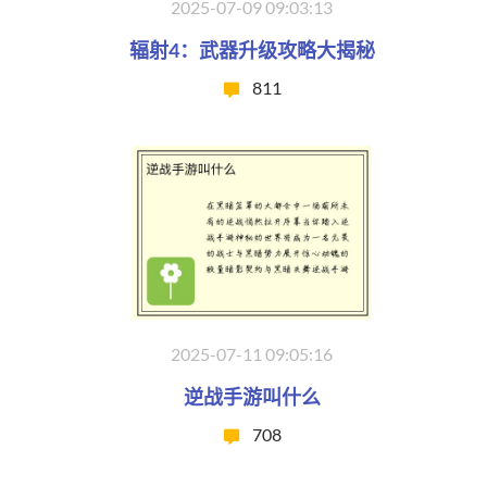
2025-07-09 09:03:13
辐射4：武器升级攻略大揭秘
811
2025-07-11 09:05:16
逆战手游叫什么
708