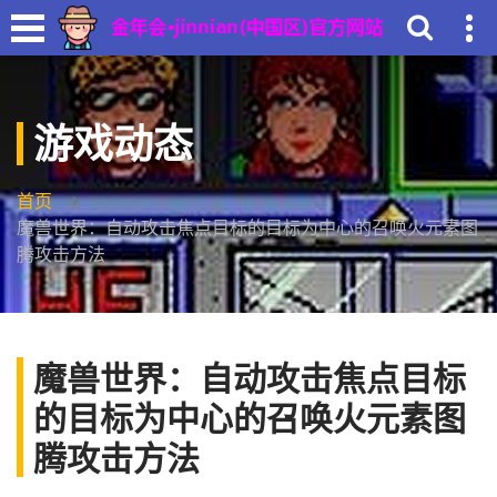
游戏动态
首页
魔兽世界：自动攻击焦点目标的目标为中心的召唤火元素图
腾攻击方法
魔兽世界：自动攻击焦点目标
的目标为中心的召唤火元素图
腾攻击方法