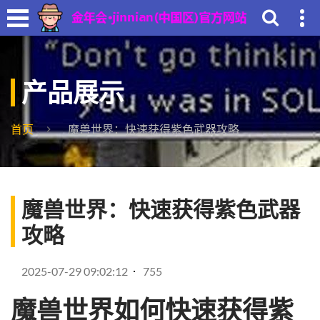
产品展示
首页
魔兽世界：快速获得紫色武器攻略
魔兽世界：快速获得紫色武器
攻略
2025-07-29 09:02:12
755
魔兽世界如何快速获得紫