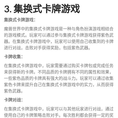
3. 集换式卡牌游戏
集换式卡牌游戏：
魔兽世界中的集换式卡牌游戏是一种与角色扮演游戏相结合
的游戏模式。玩家可以通过参与集换式卡牌游戏获得紫色武
器。在集换式卡牌游戏中，玩家可以使用自己收集到的卡牌
进行对战，击败对手获得奖励，包括紫色武器。
卡牌收集：
在集换式卡牌游戏中，玩家需要通过购买卡牌包或完成任务
来获得新的卡牌。不同品质的卡牌拥有不同的属性和效果，
一些紫色品质的卡牌具有强大的战斗力。玩家可以通过收集
紫色卡牌来提升自己在集换式卡牌游戏中的实力，从而获得
紫色武器。
卡牌对战：
在集换式卡牌游戏中，玩家可以与其他玩家进行对战，通过
使用自己的卡牌策略击败对手。每次胜利都会获得一定的奖