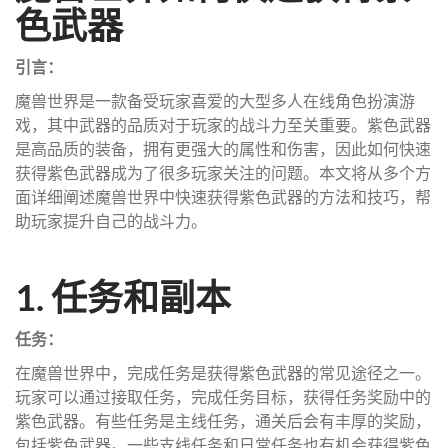
色武器
引言：
魔兽世界是一款备受玩家喜爱的大型多人在线角色扮演游
戏，其中武器的品质对于玩家的战斗力至关重要。紫色武器
是高品质的装备，拥有更强大的属性和伤害，因此如何快速
获得紫色武器成为了很多玩家关注的问题。本文将从多个方
面详细阐述魔兽世界中快速获得紫色武器的方法和技巧，帮
助玩家提升自己的战斗力。
1. 任务和副本
任务：
在魔兽世界中，完成任务是获得紫色武器的常见途径之一。
玩家可以通过接取任务，完成任务目标，获得任务奖励中的
紫色武器。有些任务是主线任务，通关后会有丰厚的奖励，
包括紫色武器。一些支线任务和日常任务也有机会获得紫色