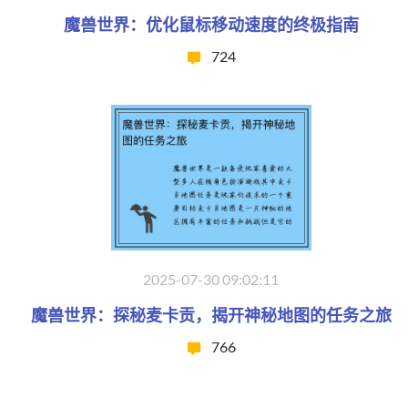
魔兽世界：优化鼠标移动速度的终极指南
724
2025-07-30 09:02:11
魔兽世界：探秘麦卡贡，揭开神秘地图的任务之旅
766