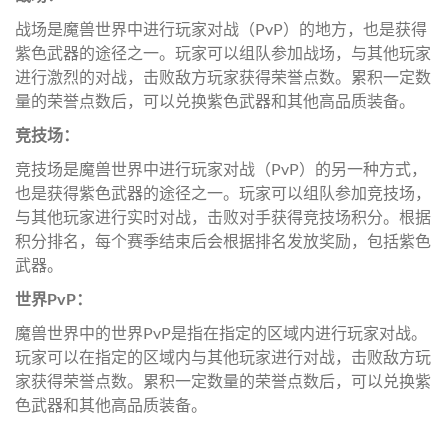
战场是魔兽世界中进行玩家对战（PvP）的地方，也是获得
紫色武器的途径之一。玩家可以组队参加战场，与其他玩家
进行激烈的对战，击败敌方玩家获得荣誉点数。累积一定数
量的荣誉点数后，可以兑换紫色武器和其他高品质装备。
竞技场：
竞技场是魔兽世界中进行玩家对战（PvP）的另一种方式，
也是获得紫色武器的途径之一。玩家可以组队参加竞技场，
与其他玩家进行实时对战，击败对手获得竞技场积分。根据
积分排名，每个赛季结束后会根据排名发放奖励，包括紫色
武器。
世界PvP：
魔兽世界中的世界PvP是指在指定的区域内进行玩家对战。
玩家可以在指定的区域内与其他玩家进行对战，击败敌方玩
家获得荣誉点数。累积一定数量的荣誉点数后，可以兑换紫
色武器和其他高品质装备。