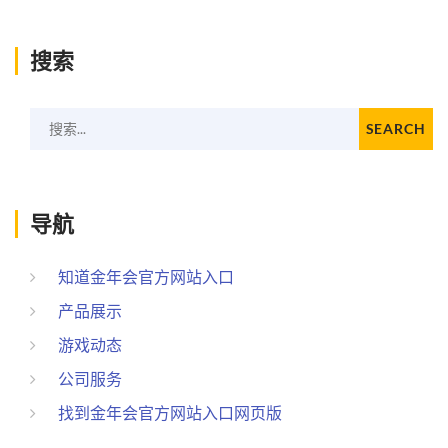
搜索
搜索...
SEARCH
导航
知道金年会官方网站入口
产品展示
游戏动态
公司服务
找到金年会官方网站入口网页版