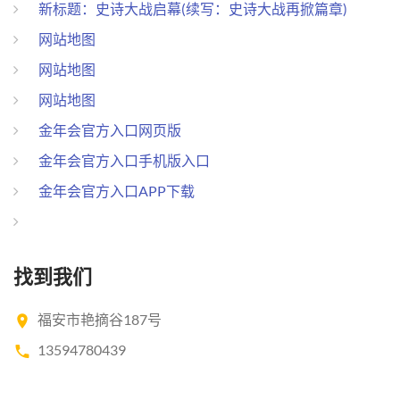
新标题：史诗大战启幕(续写：史诗大战再掀篇章)
网站地图
网站地图
网站地图
金年会官方入口网页版
金年会官方入口手机版入口
金年会官方入口APP下载
找到我们
福安市艳摘谷187号
13594780439