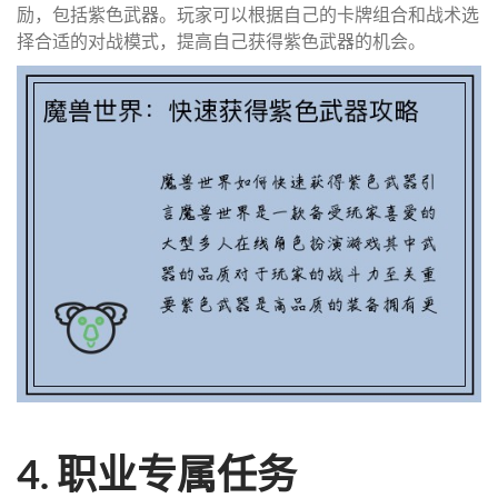
励，包括紫色武器。玩家可以根据自己的卡牌组合和战术选
择合适的对战模式，提高自己获得紫色武器的机会。
4. 职业专属任务