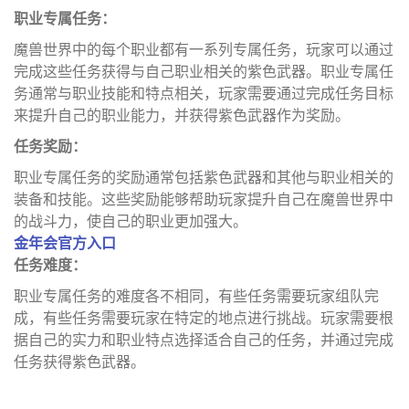
职业专属任务：
魔兽世界中的每个职业都有一系列专属任务，玩家可以通过
完成这些任务获得与自己职业相关的紫色武器。职业专属任
务通常与职业技能和特点相关，玩家需要通过完成任务目标
来提升自己的职业能力，并获得紫色武器作为奖励。
任务奖励：
职业专属任务的奖励通常包括紫色武器和其他与职业相关的
装备和技能。这些奖励能够帮助玩家提升自己在魔兽世界中
的战斗力，使自己的职业更加强大。
金年会官方入口
任务难度：
职业专属任务的难度各不相同，有些任务需要玩家组队完
成，有些任务需要玩家在特定的地点进行挑战。玩家需要根
据自己的实力和职业特点选择适合自己的任务，并通过完成
任务获得紫色武器。