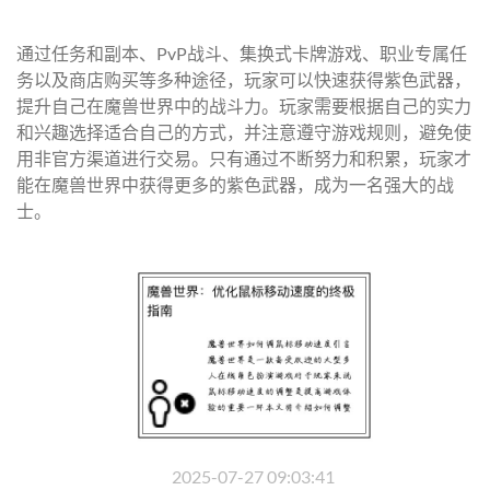
通过任务和副本、PvP战斗、集换式卡牌游戏、职业专属任
务以及商店购买等多种途径，玩家可以快速获得紫色武器，
提升自己在魔兽世界中的战斗力。玩家需要根据自己的实力
和兴趣选择适合自己的方式，并注意遵守游戏规则，避免使
用非官方渠道进行交易。只有通过不断努力和积累，玩家才
能在魔兽世界中获得更多的紫色武器，成为一名强大的战
士。
2025-07-27 09:03:41