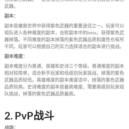
武器。
副本：
副本是魔兽世界中获得紫色武器的重要途径之一。玩家可以
组队进入各种难度的副本，击败副本中的boss，获得紫色武
器掉落。不同难度的副本掉落的紫色武器品质和属性也有所
不同，玩家可以根据自己的实力选择适合的副本进行挑战。
副本难度：
副本难度分为普通、英雄和史诗三个等级。普通难度的副本
相对较简单，适合新手玩家和低级别玩家挑战，掉落的紫色
武器品质较低。英雄难度的副本难度适中，掉落的紫色武器
品质较高。史诗难度的副本是最高难度，需要高级别玩家组
队挑战，掉落的紫色武器品质最高。
2. PvP战斗
战场：