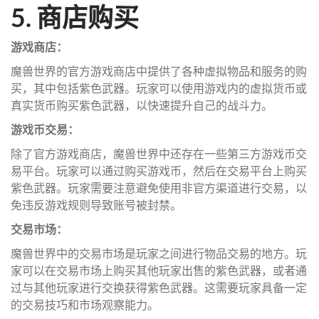
5. 商店购买
游戏商店：
魔兽世界的官方游戏商店中提供了各种虚拟物品和服务的购
买，其中包括紫色武器。玩家可以使用游戏内的虚拟货币或
真实货币购买紫色武器，以快速提升自己的战斗力。
游戏币交易：
除了官方游戏商店，魔兽世界中还存在一些第三方游戏币交
易平台。玩家可以通过购买游戏币，然后在交易平台上购买
紫色武器。玩家需要注意避免使用非官方渠道进行交易，以
免违反游戏规则导致账号被封禁。
交易市场：
魔兽世界中的交易市场是玩家之间进行物品交易的地方。玩
家可以在交易市场上购买其他玩家出售的紫色武器，或者通
过与其他玩家进行交换获得紫色武器。这需要玩家具备一定
的交易技巧和市场观察能力。