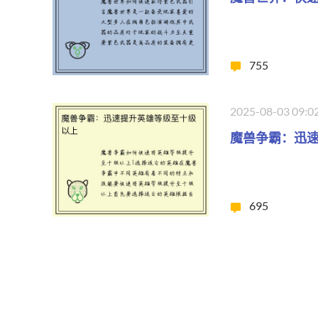
755
2025-08-03 09:0
魔兽争霸：迅
695