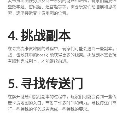
麦卡贡地图任务涉及到一系列的谜题和难题，玩家们需要通
些数学题、密码题、迷宫题等等，需要玩家们动脑筋和思考
索，逐渐接近麦卡贡地图的位置。
4. 挑战副本
在寻找麦卡贡地图的过程中，玩家们可能会遇到一些副本。
战，击败其中的boss才能获得更多的线索。挑战副本需要
有顺利完成副本，才能继续前进。
5. 寻找传送门
在解开谜题和挑战副本的过程中，玩家们可能会得到一些传
麦卡贡地图的入口，节省了许多时间和精力。寻找传送门需
行一些特殊的任务或者完成一些特殊的要求。