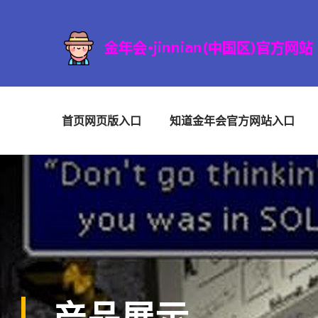
首页网页版入口
知道金年会官方网站入口
产品展示