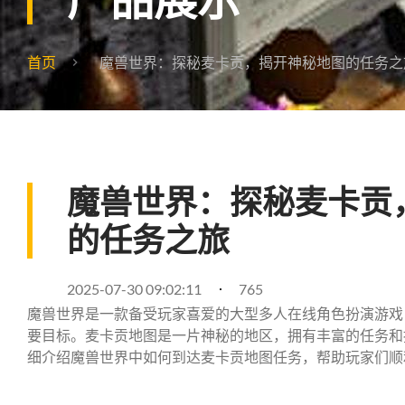
首页
魔兽世界：探秘麦卡贡，揭开神秘地图的任务之
魔兽世界：探秘麦卡贡
的任务之旅
2025-07-30 09:02:11
765
魔兽世界是一款备受玩家喜爱的大型多人在线角色扮演游戏
要目标。麦卡贡地图是一片神秘的地区，拥有丰富的任务和
细介绍魔兽世界中如何到达麦卡贡地图任务，帮助玩家们顺