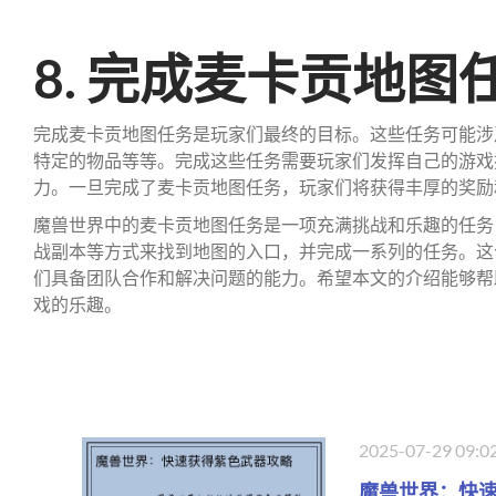
8. 完成麦卡贡地图
完成麦卡贡地图任务是玩家们最终的目标。这些任务可能涉及
特定的物品等等。完成这些任务需要玩家们发挥自己的游戏
力。一旦完成了麦卡贡地图任务，玩家们将获得丰厚的奖励
魔兽世界中的麦卡贡地图任务是一项充满挑战和乐趣的任务
战副本等方式来找到地图的入口，并完成一系列的任务。这
们具备团队合作和解决问题的能力。希望本文的介绍能够帮
戏的乐趣。
2025-07-29 09:0
魔兽世界：快