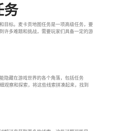
任务
和目标。麦卡贡地图任务是一项高级任务，要
到许多难题和挑战，需要玩家们具备一定的游
能隐藏在游戏世界的各个角落，包括任务
仔细观察和探索，将这些线索拼凑起来，找到