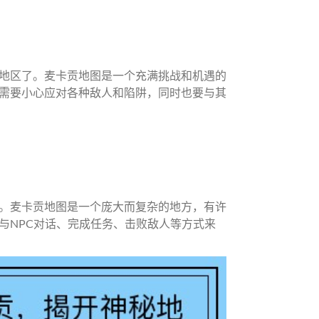
地区了。麦卡贡地图是一个充满挑战和机遇的
需要小心应对各种敌人和陷阱，同时也要与其
。麦卡贡地图是一个庞大而复杂的地方，有许
与NPC对话、完成任务、击败敌人等方式来