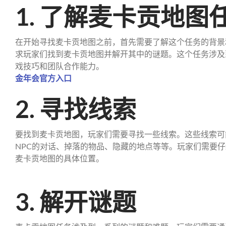
1. 了解麦卡贡地图
在开始寻找麦卡贡地图之前，首先需要了解这个任务的背景
求玩家们找到麦卡贡地图并解开其中的谜题。这个任务涉及
戏技巧和团队合作能力。
金年会官方入口
2. 寻找线索
要找到麦卡贡地图，玩家们需要寻找一些线索。这些线索可
NPC的对话、掉落的物品、隐藏的地点等等。玩家们需要
麦卡贡地图的具体位置。
3. 解开谜题