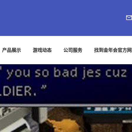
产品展示
游戏动态
公司服务
找到金年会官方网