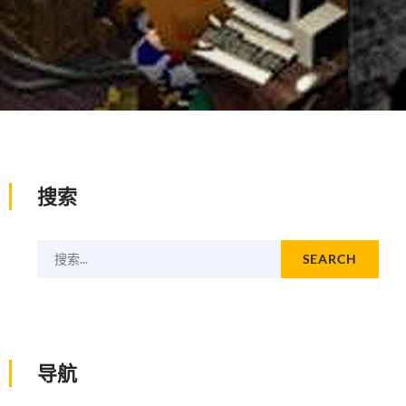
搜索
搜索...
SEARCH
导航