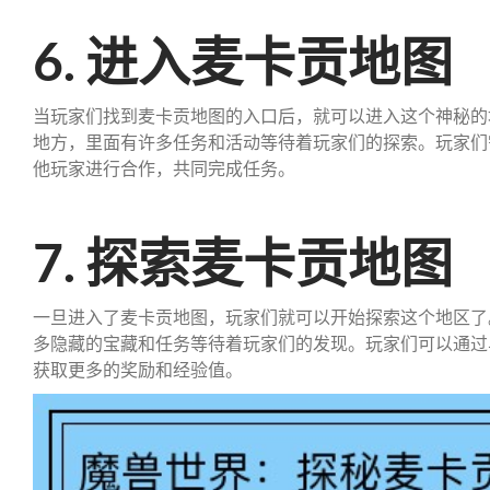
6. 进入麦卡贡地图
当玩家们找到麦卡贡地图的入口后，就可以进入这个神秘的
地方，里面有许多任务和活动等待着玩家们的探索。玩家们
他玩家进行合作，共同完成任务。
7. 探索麦卡贡地图
一旦进入了麦卡贡地图，玩家们就可以开始探索这个地区了
多隐藏的宝藏和任务等待着玩家们的发现。玩家们可以通过
获取更多的奖励和经验值。