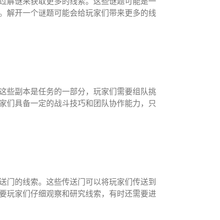
过解谜来获取更多的线索。这些谜题可能是一
。解开一个谜题可能会给玩家们带来更多的线
这些副本是任务的一部分，玩家们需要组队挑
玩家们具备一定的战斗技巧和团队协作能力，只
送门的线索。这些传送门可以将玩家们传送到
要玩家们仔细观察和研究线索，有时还需要进