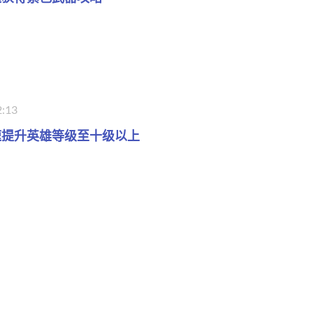
2:13
速提升英雄等级至十级以上