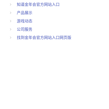
知道金年会官方网站入口
产品展示
游戏动态
公司服务
找到金年会官方网站入口网页版