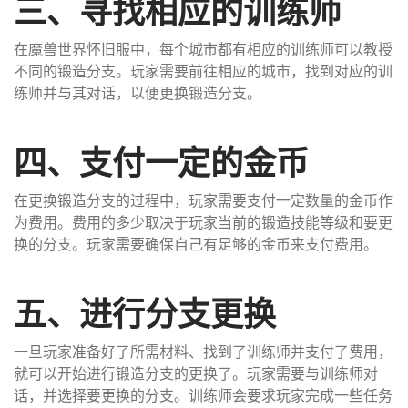
三、寻找相应的训练师
在魔兽世界怀旧服中，每个城市都有相应的训练师可以教授
不同的锻造分支。玩家需要前往相应的城市，找到对应的训
练师并与其对话，以便更换锻造分支。
四、支付一定的金币
在更换锻造分支的过程中，玩家需要支付一定数量的金币作
为费用。费用的多少取决于玩家当前的锻造技能等级和要更
换的分支。玩家需要确保自己有足够的金币来支付费用。
五、进行分支更换
一旦玩家准备好了所需材料、找到了训练师并支付了费用，
就可以开始进行锻造分支的更换了。玩家需要与训练师对
话，并选择要更换的分支。训练师会要求玩家完成一些任务