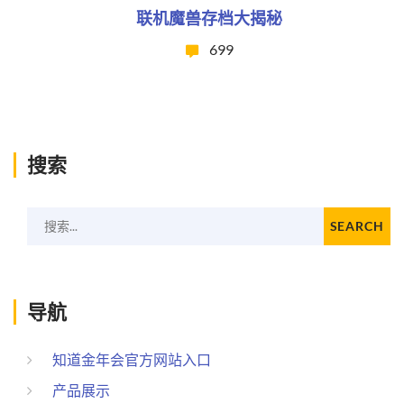
联机魔兽存档大揭秘
699
搜索
搜索...
SEARCH
导航
知道金年会官方网站入口
产品展示