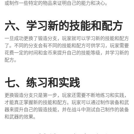
或制作一些特定的物品来证明自己的能力和决心。
六、学习新的技能和配方
一旦成功更换了锻造分支，玩家就可以学习新的技能和配方
了。不同的分支会有不同的技能和配方可供学习，玩家需要
花费一定的时间和金币来提升自己的技能等级，并学习新的
配方。
七、练习和实践
更换锻造分支只是第一步，玩家还需要不断地练习和实践，
才能真正掌握新的技能和配方。玩家可以通过制作装备和武
器来提升自己的锻造技能，并在战斗中测试自己制作的装备
和武器的效果。