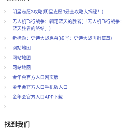
明星志愿3攻略(明星志愿3最全攻略大揭秘！)
无人机飞行战争：翱翔蓝天的胜者(「无人机飞行战争：
蓝天胜者的终结」)
新标题：史诗大战启幕(续写：史诗大战再掀篇章)
网站地图
网站地图
网站地图
金年会官方入口网页版
金年会官方入口手机版入口
金年会官方入口APP下载
找到我们