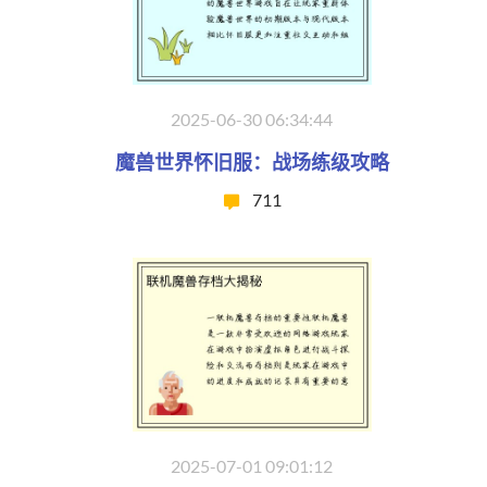
2025-06-30 06:34:44
魔兽世界怀旧服：战场练级攻略
711
2025-07-01 09:01:12