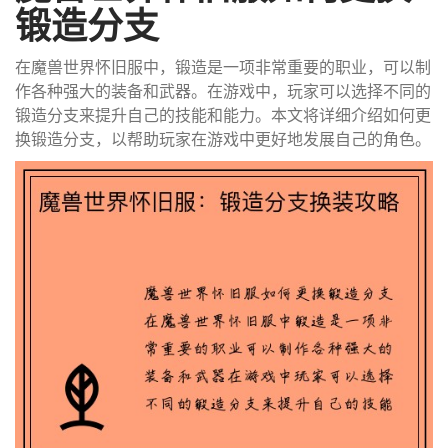
锻造分支
在魔兽世界怀旧服中，锻造是一项非常重要的职业，可以制
作各种强大的装备和武器。在游戏中，玩家可以选择不同的
锻造分支来提升自己的技能和能力。本文将详细介绍如何更
换锻造分支，以帮助玩家在游戏中更好地发展自己的角色。