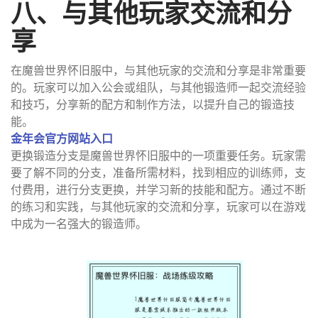
八、与其他玩家交流和分
享
在魔兽世界怀旧服中，与其他玩家的交流和分享是非常重要
的。玩家可以加入公会或组队，与其他锻造师一起交流经验
和技巧，分享新的配方和制作方法，以提升自己的锻造技
能。
金年会官方网站入口
更换锻造分支是魔兽世界怀旧服中的一项重要任务。玩家需
要了解不同的分支，准备所需材料，找到相应的训练师，支
付费用，进行分支更换，并学习新的技能和配方。通过不断
的练习和实践，与其他玩家的交流和分享，玩家可以在游戏
中成为一名强大的锻造师。