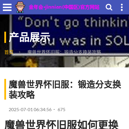
产品展示
首页
魔兽世界怀旧服：锻造分支换装攻略
魔兽世界怀旧服：锻造分支换
装攻略
2025-07-01 06:34:56
675
魔兽世界怀旧服如何更换