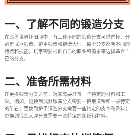
一、了解不同的锻造分支
在魔兽世界怀旧服中，有三种不同的锻造分支可供选择，分
别是武器锻造、护甲锻造和锻造大师。每个分支都有不同的
特点和技能，玩家需要根据自己的职业和需求来选择适合自
己的分支。
二、准备所需材料
在更换锻造分支之前，玩家需要准备一些特定的材料和工
具。例如，更换到武器锻造分支需要一把锻造锤和一些特定
的矿石；更换到护甲锻造分支需要一些特定的皮革和骨料；
更换到锻造大师分支需要一些特定的图纸和材料。