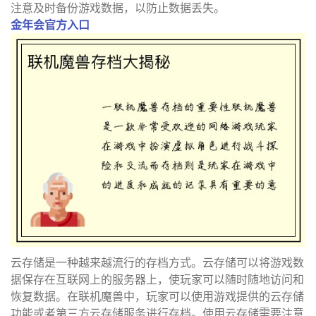
注意及时备份游戏数据，以防止数据丢失。
金年会官方入口
云存储是一种越来越流行的存档方式。云存储可以将游戏数
据保存在互联网上的服务器上，使玩家可以随时随地访问和
恢复数据。在联机魔兽中，玩家可以使用游戏提供的云存储
功能或者第三方云存储服务进行存档。使用云存储需要注意