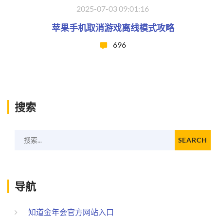
2025-07-03 09:01:16
苹果手机取消游戏离线模式攻略
696
搜索
搜索...
SEARCH
导航
知道金年会官方网站入口