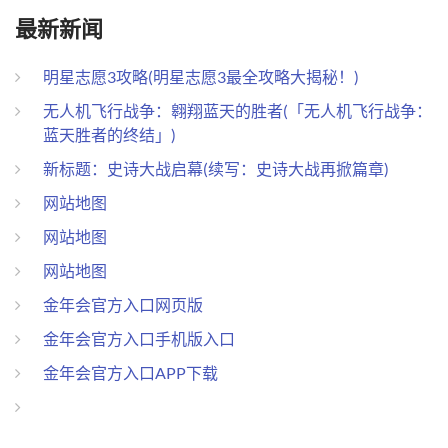
最新新闻
明星志愿3攻略(明星志愿3最全攻略大揭秘！)
无人机飞行战争：翱翔蓝天的胜者(「无人机飞行战争：
蓝天胜者的终结」)
新标题：史诗大战启幕(续写：史诗大战再掀篇章)
网站地图
网站地图
网站地图
金年会官方入口网页版
金年会官方入口手机版入口
金年会官方入口APP下载