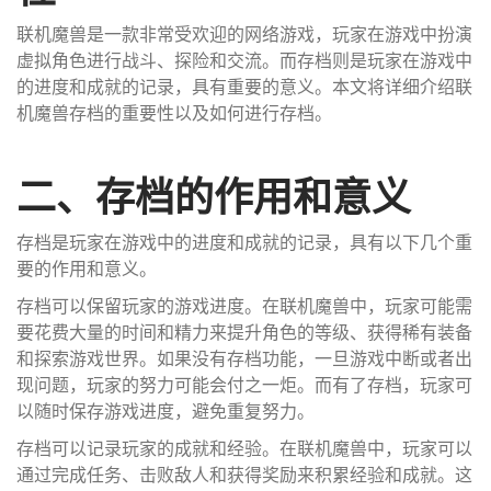
联机魔兽是一款非常受欢迎的网络游戏，玩家在游戏中扮演
虚拟角色进行战斗、探险和交流。而存档则是玩家在游戏中
的进度和成就的记录，具有重要的意义。本文将详细介绍联
机魔兽存档的重要性以及如何进行存档。
二、存档的作用和意义
存档是玩家在游戏中的进度和成就的记录，具有以下几个重
要的作用和意义。
存档可以保留玩家的游戏进度。在联机魔兽中，玩家可能需
要花费大量的时间和精力来提升角色的等级、获得稀有装备
和探索游戏世界。如果没有存档功能，一旦游戏中断或者出
现问题，玩家的努力可能会付之一炬。而有了存档，玩家可
以随时保存游戏进度，避免重复努力。
存档可以记录玩家的成就和经验。在联机魔兽中，玩家可以
通过完成任务、击败敌人和获得奖励来积累经验和成就。这