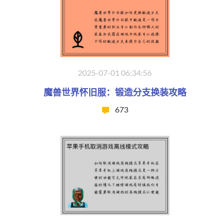
2025-07-01 06:34:56
魔兽世界怀旧服：锻造分支换装攻略
673