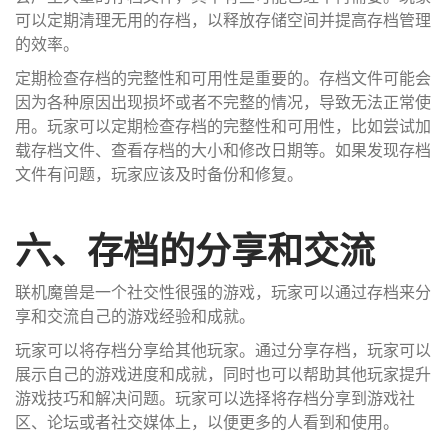
可以定期清理无用的存档，以释放存储空间并提高存档管理
的效率。
定期检查存档的完整性和可用性是重要的。存档文件可能会
因为各种原因出现损坏或者不完整的情况，导致无法正常使
用。玩家可以定期检查存档的完整性和可用性，比如尝试加
载存档文件、查看存档的大小和修改日期等。如果发现存档
文件有问题，玩家应该及时备份和修复。
六、存档的分享和交流
联机魔兽是一个社交性很强的游戏，玩家可以通过存档来分
享和交流自己的游戏经验和成就。
玩家可以将存档分享给其他玩家。通过分享存档，玩家可以
展示自己的游戏进度和成就，同时也可以帮助其他玩家提升
游戏技巧和解决问题。玩家可以选择将存档分享到游戏社
区、论坛或者社交媒体上，以便更多的人看到和使用。