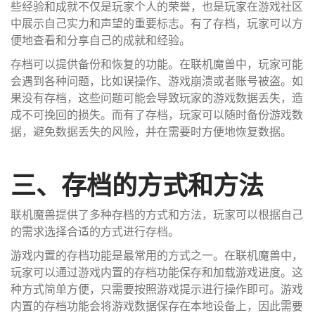
些经验和成就不仅是玩家个人的荣誉，也是玩家在游戏社区
中展示自己实力和声望的重要标志。有了存档，玩家可以方
便地查看和分享自己的成就和经验。
存档可以提供备份和恢复的功能。在联机魔兽中，玩家可能
会遇到各种问题，比如误操作、游戏崩溃或者账号被盗。如
果没有存档，这些问题可能会导致玩家的游戏数据丢失，造
成不可挽回的损失。而有了存档，玩家可以随时备份游戏数
据，避免数据丢失的风险，并在需要时方便地恢复数据。
三、存档的方式和方法
联机魔兽提供了多种存档的方式和方法，玩家可以根据自己
的需求选择合适的方式进行存档。
游戏内置的存档功能是最常用的方式之一。在联机魔兽中，
玩家可以通过游戏内置的存档功能保存和加载游戏进度。这
种方式简单方便，只需要按照游戏提示进行操作即可。游戏
内置的存档功能会将游戏数据保存在本地设备上，因此需要