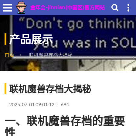
产品展示
首页
联机魔兽存档大揭秘
联机魔兽存档大揭秘
2025-07-01 09:01:12
694
一、联机魔兽存档的重要
性