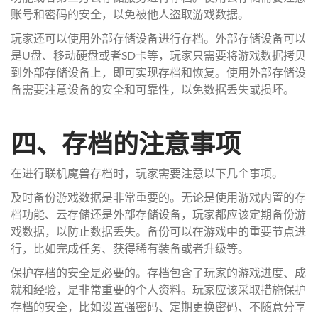
账号和密码的安全，以免被他人盗取游戏数据。
玩家还可以使用外部存储设备进行存档。外部存储设备可以
是U盘、移动硬盘或者SD卡等，玩家只需要将游戏数据拷贝
到外部存储设备上，即可实现存档和恢复。使用外部存储设
备需要注意设备的安全和可靠性，以免数据丢失或损坏。
四、存档的注意事项
在进行联机魔兽存档时，玩家需要注意以下几个事项。
及时备份游戏数据是非常重要的。无论是使用游戏内置的存
档功能、云存储还是外部存储设备，玩家都应该定期备份游
戏数据，以防止数据丢失。备份可以在游戏中的重要节点进
行，比如完成任务、获得稀有装备或者升级等。
保护存档的安全是必要的。存档包含了玩家的游戏进度、成
就和经验，是非常重要的个人资料。玩家应该采取措施保护
存档的安全，比如设置强密码、定期更换密码、不随意分享