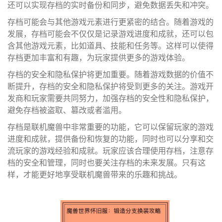
还可以实现存档的实时备份和同步，避免数据丢失和冲突。
存档可能会与其他游戏元素进行更紧密的结合。随着游戏的
发展，存档可能会不仅仅是记录游戏进度和成就，还可以包
含其他游戏元素，比如道具、技能和任务等。这样可以使得
存档更加丰富和有趣，为玩家提供更多的游戏体验。
存档的安全和隐私保护将更加重要。随着游戏数据的价值不
断提升，存档的安全和隐私保护将受到更多的关注。游戏开
发商和玩家需要共同努力，加强存档的安全性和隐私保护，
避免存档被盗取、篡改或者滥用。
存档是联机魔兽中非常重要的功能，它可以保留玩家的游戏
进度和成就，提供备份和恢复的功能，同时也可以分享和交
流玩家的游戏经验和成就。玩家应该合理使用存档，注意存
档的安全和管理，同时也要关注存档的未来发展。只有这
样，才能更好地享受联机魔兽带来的乐趣和挑战。