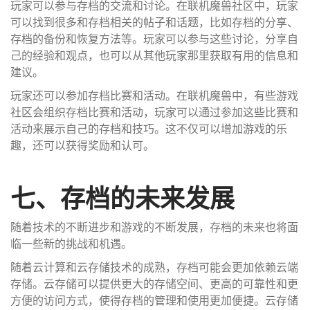
玩家可以参与存档的交流和讨论。在联机魔兽社区中，玩家
可以找到很多和存档相关的帖子和话题，比如存档的分享、
存档的备份和恢复方法等。玩家可以参与这些讨论，分享自
己的经验和观点，也可以从其他玩家那里获取有用的信息和
建议。
玩家还可以参加存档比赛和活动。在联机魔兽中，有些游戏
社区会组织存档比赛和活动，玩家可以通过参加这些比赛和
活动来展示自己的存档和技巧。这不仅可以增加游戏的乐
趣，还可以获得奖励和认可。
七、存档的未来发展
随着技术的不断进步和游戏的不断发展，存档的未来也将面
临一些新的挑战和机遇。
随着云计算和云存储技术的成熟，存档可能会更加依赖云端
存储。云存储可以提供更大的存储空间、更高的可靠性和更
方便的访问方式，使得存档的管理和使用更加便捷。云存储