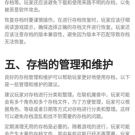
存档等。玩家还应该避免下载和使用来路不明的存档，以免
被恶意软件攻击。
恢复存档时要谨慎操作。在进行存档恢复时，玩家应该仔细
阅读游戏提示，确保选择正确的存档文件进行恢复。玩家还
应该注意存档的版本兼容性，避免因为版本不匹配导致存档
无法恢复。
五、存档的管理和维护
良好的存档管理和维护可以帮助玩家更好地使用存档，以下
是一些管理和维护的建议。
建议玩家对存档进行分类和整理。在联机魔兽中，玩家可能
会有多个角色和多个存档文件，为了方便管理，玩家可以根
据角色、等级或者日期等方式对存档进行分类和整理。这样
可以避免存档混乱和找不到需要的存档的问题。
定期清理无用的存档是必要的。随着游戏的进行，玩家可能
会产生大量的存档文件，其中有些可能已经不再需要。玩家