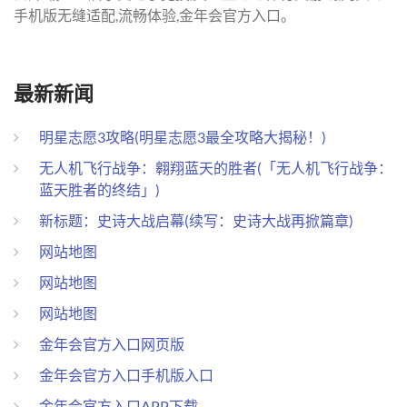
手机版无缝适配,流畅体验,金年会官方入口。
最新新闻
明星志愿3攻略(明星志愿3最全攻略大揭秘！)
无人机飞行战争：翱翔蓝天的胜者(「无人机飞行战争：
蓝天胜者的终结」)
新标题：史诗大战启幕(续写：史诗大战再掀篇章)
网站地图
网站地图
网站地图
金年会官方入口网页版
金年会官方入口手机版入口
金年会官方入口APP下载