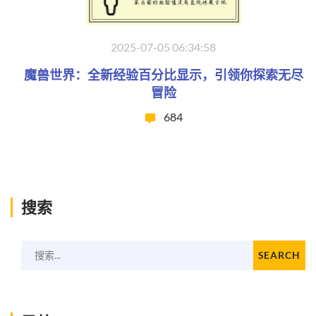
2025-07-05 06:34:58
魔兽世界：全新经验百分比显示，引领你探索无尽
冒险
684
搜索
搜索...
SEARCH