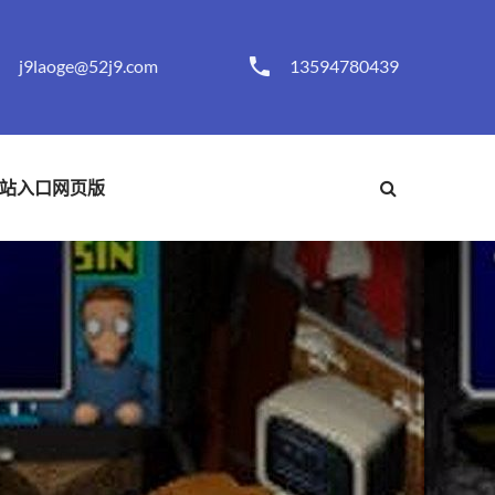
j9laoge@52j9.com
13594780439
站入口网页版