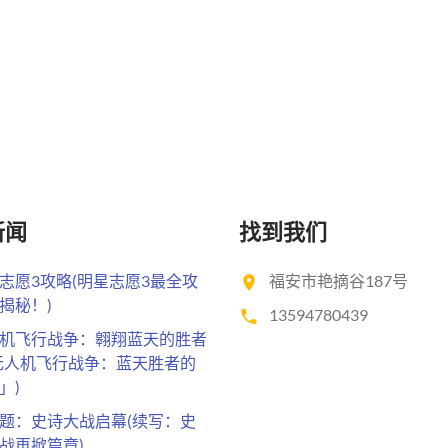
新闻
找到我们
志愿3攻略(明星志愿3最全攻
福安市艳摘谷187号
揭秘！)
13594780439
机飞行战争：翱翔蓝天的胜者
无人机飞行战争：蓝天胜者的
」)
题：史诗大战启幕(续写：史
战再掀篇章)