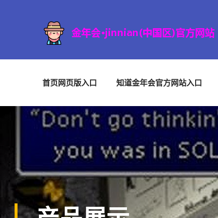
首页网页版入口
知道金年会官方网站入口
产品展示