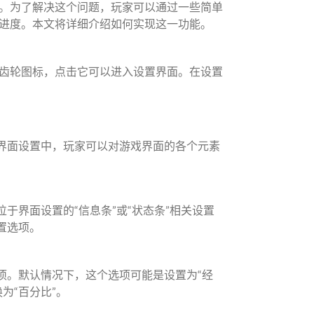
。为了解决这个问题，玩家可以通过一些简单
进度。本文将详细介绍如何实现这一功能。
齿轮图标，点击它可以进入设置界面。在设置
在界面设置中，玩家可以对游戏界面的各个元素
于界面设置的“信息条”或“状态条”相关设置
置选项。
项。默认情况下，这个选项可能是设置为“经
为“百分比”。