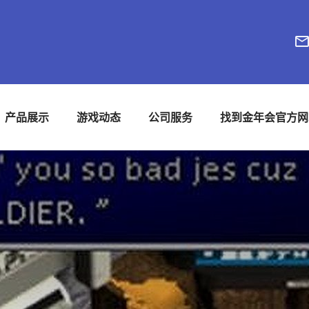
产品展示
游戏动态
公司服务
找到金年会官方网