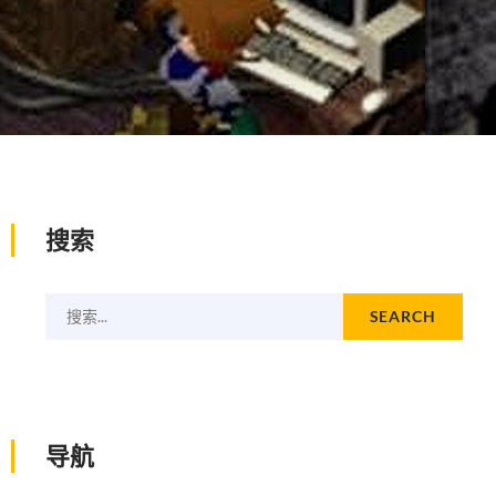
搜索
搜索...
SEARCH
导航